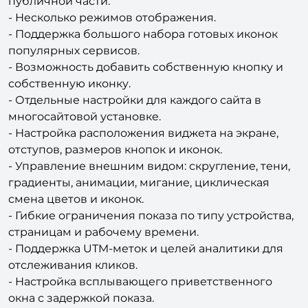
- Автоматическое подключение кнопок на
публичной части.
- Несколько режимов отображения.
- Поддержка большого набора готовых иконок
популярных сервисов.
- Возможность добавить собственную кнопку и
собственную иконку.
- Отдельные настройки для каждого сайта в
многосайтовой установке.
- Настройка расположения виджета на экране,
отступов, размеров кнопок и иконок.
- Управление внешним видом: скругление, тени,
градиенты, анимации, мигание, циклическая
смена цветов и иконок.
- Гибкие ограничения показа по типу устройства,
страницам и рабочему времени.
- Поддержка UTM-меток и целей аналитики для
отслеживания кликов.
- Настройка всплывающего приветственного