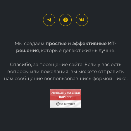
Мы создаем
простые
и
эффективные ИТ-
решения
, которые делают жизнь лучше.
Спасибо, за посещение сайта. Если у вас есть
вопросы или пожелания, вы можете отправить
нам сообщение воспользовавшись формой
ниже
.