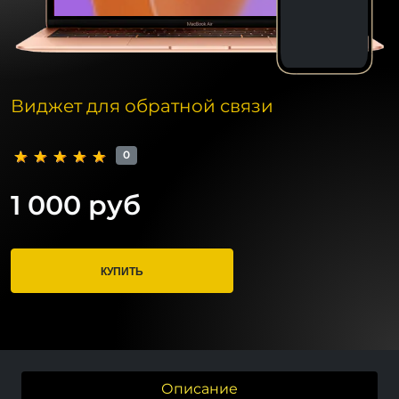
Виджет для обратной связи
0
1 000 руб
КУПИТЬ
Описание