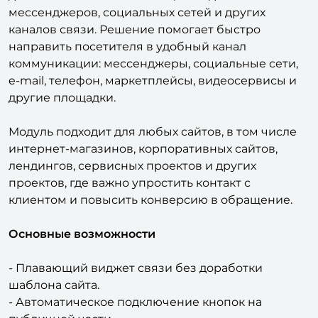
Битрикс с конструктором кнопок, который
добавляет на сайт плавающий виджет с кнопками
мессенджеров, социальных сетей и других
каналов связи. Решение помогает быстро
направить посетителя в удобный канал
коммуникации: мессенджеры, социальные сети,
e-mail, телефон, маркетплейсы, видеосервисы и
другие площадки.
Модуль подходит для любых сайтов, в том числе
интернет-магазинов, корпоративных сайтов,
лендингов, сервисных проектов и других
проектов, где важно упростить контакт с
клиентом и повысить конверсию в обращение.
Основные возможности
- Плавающий виджет связи без доработки
шаблона сайта.