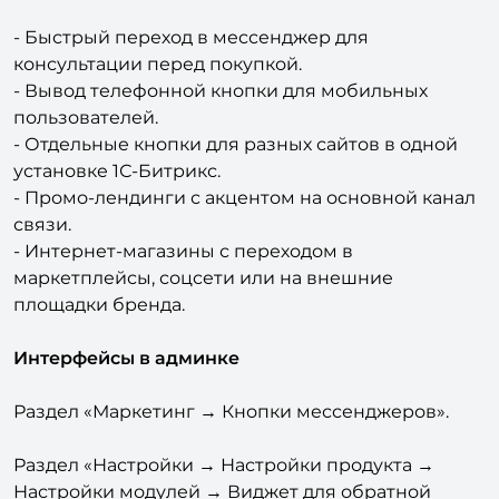
Сценарии использования
- Быстрый переход в мессенджер для
консультации перед покупкой.
- Вывод телефонной кнопки для мобильных
пользователей.
- Отдельные кнопки для разных сайтов в одной
установке 1С-Битрикс.
- Промо-лендинги с акцентом на основной канал
связи.
- Интернет-магазины с переходом в
маркетплейсы, соцсети или на внешние
площадки бренда.
Интерфейсы в админке
Раздел «Маркетинг → Кнопки мессенджеров».