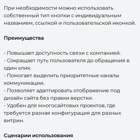
- Дзен.
При необходимости можно использовать
собственный тип кнопки с индивидуальным
названием, ссылкой и пользовательской иконкой.
Преимущества
- Повышает доступность связи с компанией.
- Сокращает путь пользователя до обращения в
один клик.
- Помогает выделить приоритетные каналы
коммуникации.
- Позволяет адаптировать отображение под
дизайн сайта без правки верстки.
- Удобен для многосайтовых проектов, где
требуется разная конфигурация для разных
витрин.