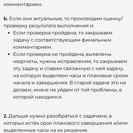
комментарием.
b.
Если они актуальные, то производим оценку/
проверку результата выполнения и:
Если проверка пройдена, то закрываем
задачу с соответствующим финальным
комментарием.
Если проверка не пройдена, выявлены
недочеты, нужны исправления, то закрываем
эту задачу и ставим связанную с ней задачу,
на которую выделяем часы и плановые сроки
начала и завершения. В старой задаче это не
делаем, иначе не уйдем от той проблемы, в
которой находимся.
2.
Дальше нужно разобраться с задачами, в
которых истёк срок планового завершения и/или
выделенные часы на их решение.