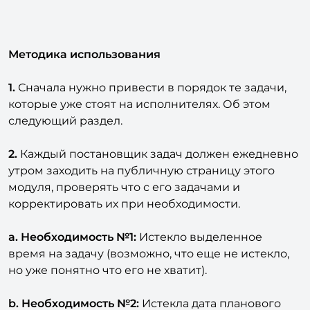
Методика использования
1.
Сначала нужно привести в порядок те задачи,
которые уже стоят на исполнителях. Об этом
следующий раздел.
2.
Каждый постановщик задач должен ежедневно
утром заходить на публичную страницу этого
модуля, проверять что с его задачами и
корректировать их при необходимости.
a.
Необходимость №1:
Истекло выделенное
время на задачу (возможно, что еще не истекло,
но уже понятно что его не хватит).
b.
Необходимость №2:
Истекла дата планового