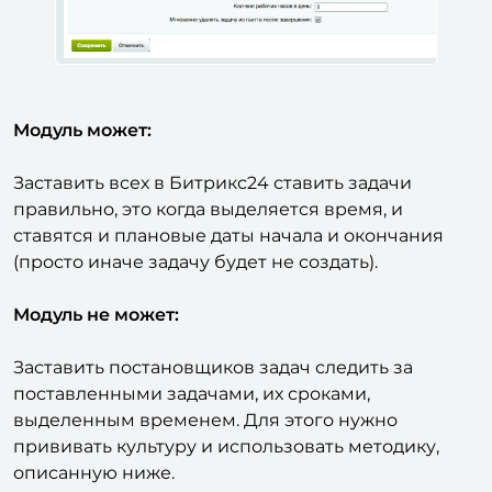
Модуль может:
Заставить всех в Битрикс24 ставить задачи
правильно, это когда выделяется время, и
ставятся и плановые даты начала и окончания
(просто иначе задачу будет не создать).
Модуль не может:
Заставить постановщиков задач следить за
поставленными задачами, их сроками,
выделенным временем. Для этого нужно
прививать культуру и использовать методику,
описанную ниже.