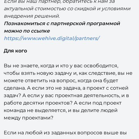
Если вы наш партнёр, обратитесь к нам за
актуальной стоимостью со скидкой и условиями
внедрения решений.
Познакомиться с партнерской программой
можно по ссылке
https://www.wehive.digital/partners/
Для кого
Вы не знаете, когда и кто у вас освободится,
чтобы взять новую задачу и, как следствие, вы не
можете ответить на вопрос, когда она будет
сделана. А если это не задача, а проект с сотней
задач? А если у вас проектная деятельность, и в
работе десятки проектов? А если под проект
команда не выделяется, и вы делите людей
между проектами?
Если на любой из заданных вопросов выше вы