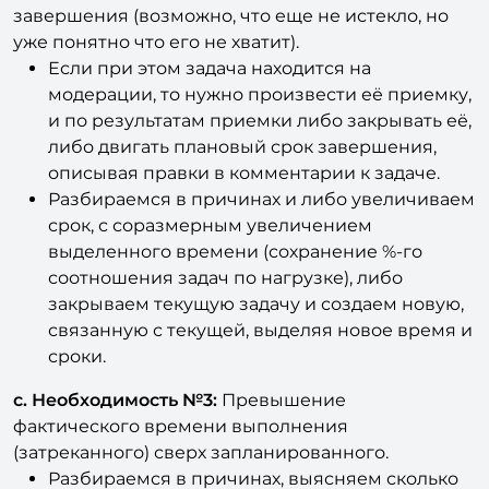
завершения (возможно, что еще не истекло, но
уже понятно что его не хватит).
Если при этом задача находится на
модерации, то нужно произвести её приемку,
и по результатам приемки либо закрывать её,
либо двигать плановый срок завершения,
описывая правки в комментарии к задаче.
Разбираемся в причинах и либо увеличиваем
срок, с соразмерным увеличением
выделенного времени (сохранение %-го
соотношения задач по нагрузке), либо
закрываем текущую задачу и создаем новую,
связанную с текущей, выделяя новое время и
сроки.
c.
Необходимость №3:
Превышение
фактического времени выполнения
(затреканного) сверх запланированного.
Разбираемся в причинах, выясняем сколько