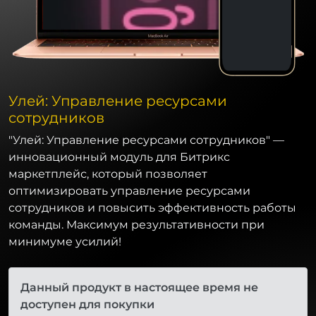
Улей: Управление ресурсами
сотрудников
"Улей: Управление ресурсами сотрудников" —
инновационный модуль для Битрикс
маркетплейс, который позволяет
оптимизировать управление ресурсами
сотрудников и повысить эффективность работы
команды. Максимум результативности при
минимуме усилий!
Данный продукт в настоящее время не
доступен для покупки