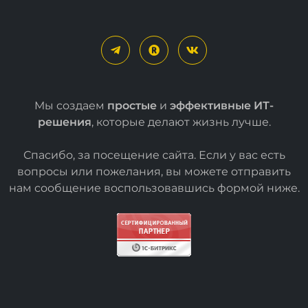
Мы создаем
простые
и
эффективные ИТ-
решения
, которые делают жизнь лучше.
Спасибо, за посещение сайта. Если у вас есть
вопросы или пожелания, вы можете отправить
нам сообщение воспользовавшись формой
ниже
.