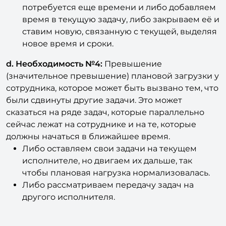
потребуется еще времени и либо добавляем
время в текущую задачу, либо закрываем её и
ставим новую, связанную с текущей, выделяя
новое время и сроки.
d. Необходимость №4:
Превышение
(значительное превышение) плановой загрузки у
сотрудника, которое может быть вызвано тем, что
были сдвинуты другие задачи. Это может
сказаться на ряде задач, которые параллельно
сейчас лежат на сотруднике и на те, которые
должны начаться в ближайшее время.
Либо оставляем свои задачи на текущем
исполнителе, но двигаем их дальше, так
чтобы плановая нагрузка нормализовалась.
Либо рассматриваем передачу задач на
другого исполнителя.