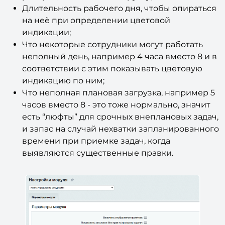
Длительность рабочего дня, чтобы опираться
на неё при определении цветовой
индикации;
Что некоторые сотрудники могут работать
неполный день, например 4 часа вместо 8 и в
соответствии с этим показывать цветовую
индикацию по ним;
Что неполная плановая загрузка, например 5
часов вместо 8 - это тоже нормально, значит
есть “люфты” для срочных внеплановых задач,
и запас на случай нехватки запланированного
времени при приемке задач, когда
выявляются существенные правки.