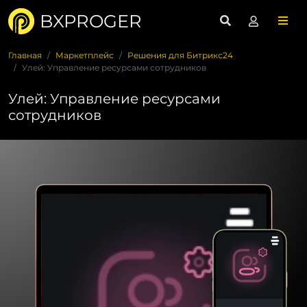
BXPROGER
Главная
Маркетплейс
Решения для Битрикс24
Улей: Управление ресурсами сотрудников
Улей: Управление ресурсами
сотрудников