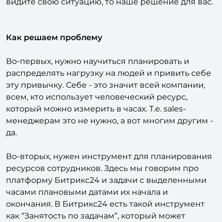
видите свою ситуацию, то наше решение для вас.
Как решаем проблему
Во-первых, нужно научиться планировать и
распределять нагрузку на людей и привить себе
эту привычку. Себе - это значит всей компании,
всем, кто использует человеческий ресурс,
который можно измерить в часах. Т.е. sales-
менеджерам это не нужно, а вот многим другим -
да.
Во-вторых, нужен инструмент для планирования
ресурсов сотрудников. Здесь мы говорим про
платформу Битрикс24 и задачи с выделенными
часами плановыми датами их начала и
окончания. В Битрикс24 есть такой инструмент
как “Занятость по задачам”, который может