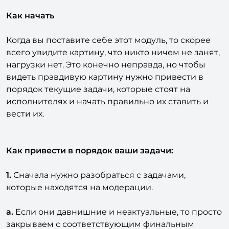
Как начать
Когда вы поставите себе этот модуль, то скорее
всего увидите картину, что никто ничем не занят,
нагрузки нет. Это конечно неправда, но чтобы
видеть правдивую картину нужно привести в
порядок текущие задачи, которые стоят на
исполнителях и начать правильно их ставить и
вести их.
Как привести в порядок ваши задачи:
1.
Сначала нужно разобраться с задачами,
которые находятся на модерации.
a.
Если они давнишние и неактуальные, то просто
закрываем с соответствующим финальным