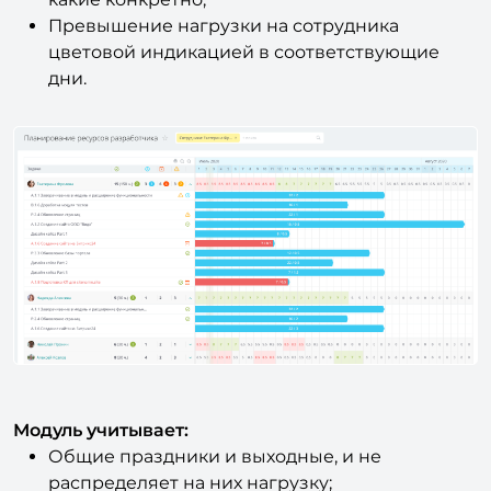
Превышение нагрузки на сотрудника
цветовой индикацией в соответствующие
дни.
Модуль учитывает:
Общие праздники и выходные, и не
распределяет на них нагрузку;