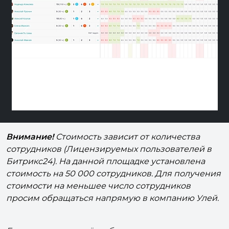
Previous
Next
Внимание!
Стоимость зависит от количества
сотрудников (Лицензируемых пользователей в
Битрикс24). На данной площадке установлена
стоимость на 50 000 сотрудников. Для получения
стоимости на меньшее число сотрудников
просим обращаться напрямую в компанию Улей.