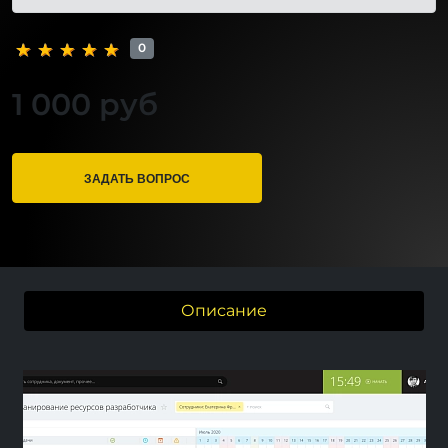
0
1 000 руб
ЗАДАТЬ ВОПРОС
Описание