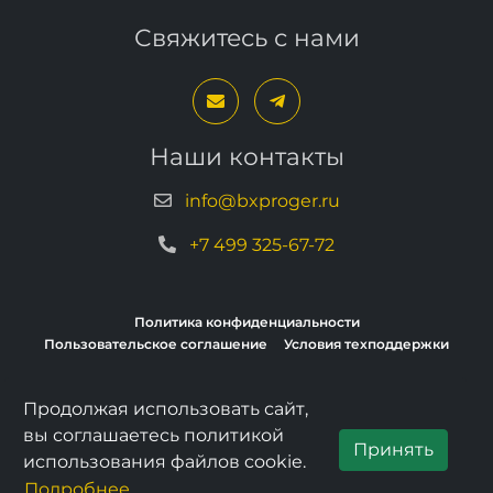
Свяжитесь с нами
Наши контакты
info@bxproger.ru
+7 499 325-67-72
Политика конфиденциальности
Пользовательское соглашение
Условия техподдержки
Продолжая использовать сайт,
Copyright © 2013–2026, BXPROGER
вы соглашаетесь политикой
Принять
использования файлов cookie.
Подробнее