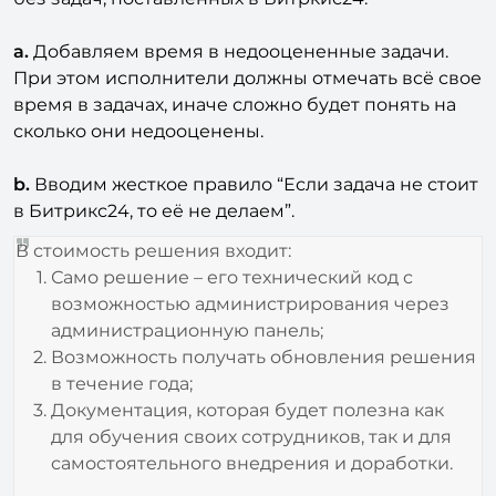
a.
Добавляем время в недооцененные задачи.
При этом исполнители должны отмечать всё свое
время в задачах, иначе сложно будет понять на
сколько они недооценены.
b.
Вводим жесткое правило “Если задача не стоит
в Битрикс24, то её не делаем”.
В стоимость решения входит:
Само решение – его технический код с
возможностью администрирования через
администрационную панель;
Возможность получать обновления решения
в течение года;
Документация, которая будет полезна как
для обучения своих сотрудников, так и для
самостоятельного внедрения и доработки.