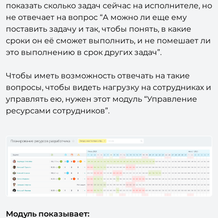
показать сколько задач сейчас на исполнителе, но
не отвечает на вопрос “А можно ли еще ему
поставить задачу и так, чтобы понять, в какие
сроки он её сможет выполнить, и не помешает ли
это выполнению в срок других задач”.
Чтобы иметь возможность отвечать на такие
вопросы, чтобы видеть нагрузку на сотрудниках и
управлять ею, нужен этот модуль “Управление
ресурсами сотрудников”.
Модуль показывает: