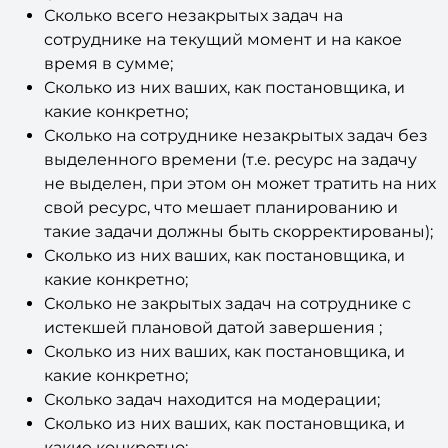
Сколько всего незакрытых задач на
сотруднике на текущий момент и на какое
время в сумме;
Сколько из них ваших, как постановщика, и
какие конкретно;
Сколько на сотруднике незакрытых задач без
выделенного времени (т.е. ресурс на задачу
не выделен, при этом он может тратить на них
свой ресурс, что мешает планированию и
такие задачи должны быть скорректированы);
Сколько из них ваших, как постановщика, и
какие конкретно;
Сколько не закрытых задач на сотруднике с
истекшей плановой датой завершения ;
Сколько из них ваших, как постановщика, и
какие конкретно;
Сколько задач находится на модерации;
Сколько из них ваших, как постановщика, и
какие конкретно;