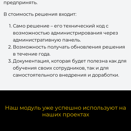
предпринять.
В стоимость решения входит:
Само решение – его технический код с
возможностью администрирования через
административную панель.
Возможность получать обновления решения
в течение года.
Документация, которая будет полезна как для
обучения своих сотрудников, так и для
самостоятельного внедрения и доработки.
Наш модуль уже успешно используют на
наших проектах