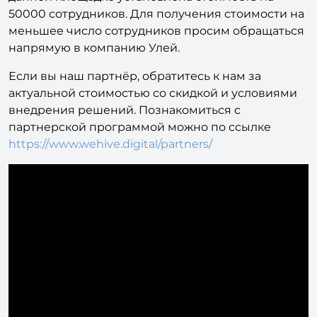
50000 сотрудников. Для получения стоимости на
меньшее число сотрудников просим обращаться
напрямую в компанию Улей.
Если вы наш партнёр, обратитесь к нам за
актуальной стоимостью со скидкой и условиями
внедрения решений. Познакомиться с
партнерской программой можно по ссылке
https://www.wehive.digital/partners/