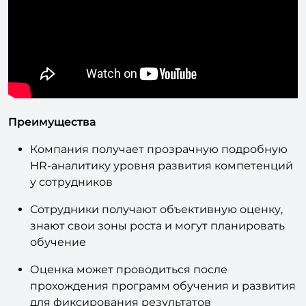
Преимущества
Компания получает прозрачную подробную
HR-аналитику уровня развития компетенций
у сотрудников
Сотрудники получают объективную оценку,
знают свои зоны роста и могут планировать
обучение
Оценка может проводиться после
прохождения программ обучения и развития
для фиксирования результатов