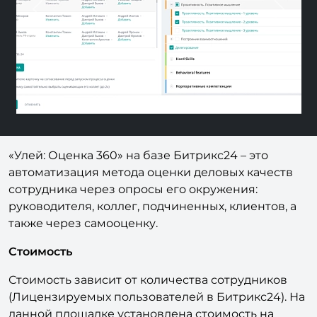
Previous
Next
«Улей: Оценка 360» на базе Битрикс24 – это
автоматизация метода оценки деловых качеств
сотрудника через опросы его окружения:
руководителя, коллег, подчиненных, клиентов, а
также через самооценку.
Стоимость
Стоимость зависит от количества сотрудников
(Лицензируемых пользователей в Битрикс24). На
данной площадке установлена стоимость на