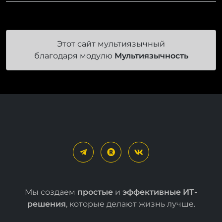
Этот сайт мультиязычный
благодаря модулю
Мультиязычность
Мы создаем
простые
и
эффективные ИТ-
решения
, которые делают жизнь лучше.