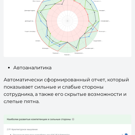
Автоаналитика
Автоматически сформированный отчет, который
показывает сильные и слабые стороны
сотрудника, а также его скрытые возможности и
слепые пятна.