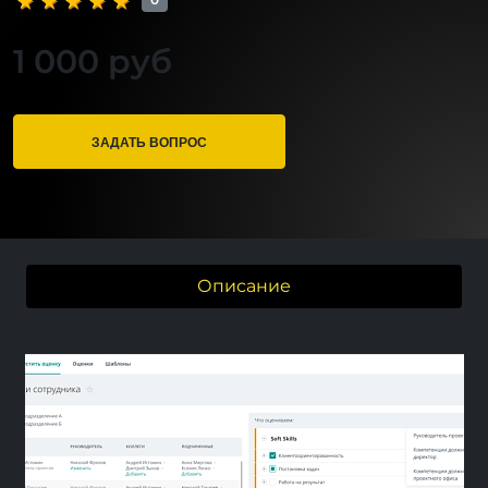
1 000 руб
ЗАДАТЬ ВОПРОС
Описание