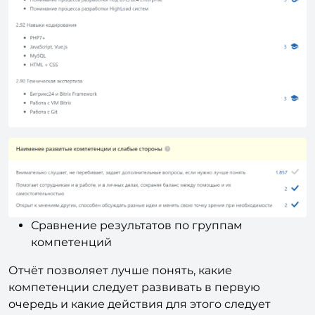
Сравнение результатов по группам
компетенций
Отчёт позволяет лучше понять, какие
компетенции следует развивать в первую
очередь и какие действия для этого следует