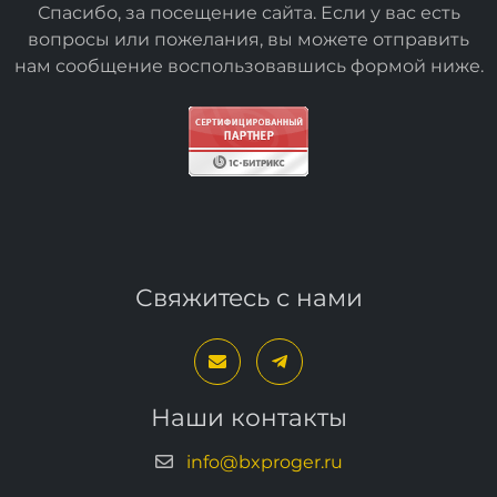
Спасибо, за посещение сайта. Если у вас есть
вопросы или пожелания, вы можете отправить
нам сообщение воспользовавшись формой
ниже
.
Свяжитесь с нами
Наши контакты
info@bxproger.ru