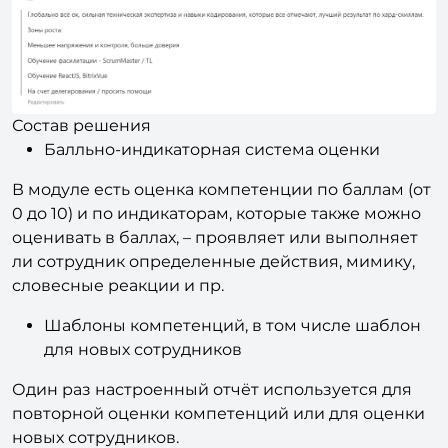
Состав решения
Балльно-индикаторная система оценки
В модуле есть оценка компетенции по баллам (от
0 до 10) и по индикаторам, которые также можно
оценивать в баллах, – проявляет или выполняет
ли сотрудник определенные действия, мимику,
словесные реакции и пр.
Шаблоны компетенций, в том числе шаблон
для новых сотрудников
Один раз настроенный отчёт используется для
повторной оценки компетенций или для оценки
новых сотрудников.