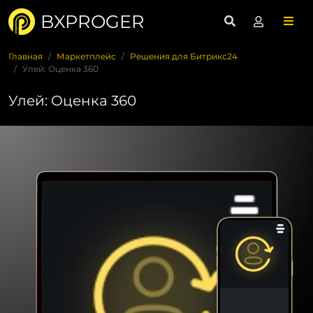
BXPROGER
Главная
Маркетплейс
Решения для Битрикс24
Улей: Оценка 360
Улей: Оценка 360