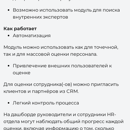
Возможно использовать модуль для поиска
внутренних экспертов
Как работает
Автоматизация
Модуль можно использовать как для точечной,
так и для массовой оценки персонала.
Привлечение внешних пользователей к
оценке
Для оценки сотрудника(-ов) можно пригласить
клиентов и партнёров из CRM.
Легкий контроль процесса
На дашборде руководители и сотрудники HR-
отдела могут наблюдать общий прогресс каждой
оценки, включая информацию о том, сколько