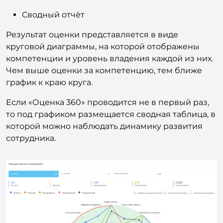
Сводный отчёт
Результат оценки представляется в виде
круговой диаграммы, на которой отображены
компетенции и уровень владения каждой из них.
Чем выше оценки за компетенцию, тем ближе
график к краю круга.
Если «Оценка 360» проводится не в первый раз,
то под графиком размещается сводная таблица, в
которой можно наблюдать динамику развития
сотрудника.