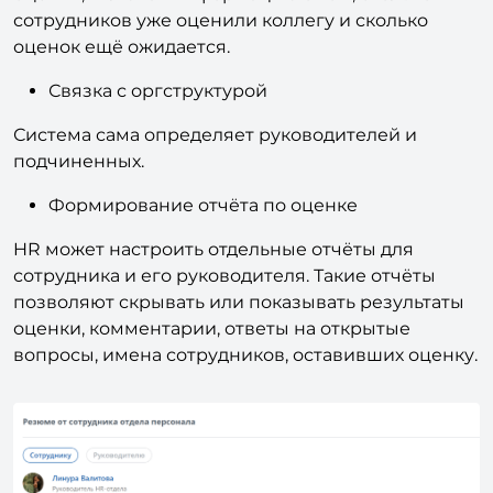
сотрудников уже оценили коллегу и сколько
оценок ещё ожидается.
Связка с оргструктурой
Система сама определяет руководителей и
подчиненных.
Формирование отчёта по оценке
HR может настроить отдельные отчёты для
сотрудника и его руководителя. Такие отчёты
позволяют скрывать или показывать результаты
оценки, комментарии, ответы на открытые
вопросы, имена сотрудников, оставивших оценку.