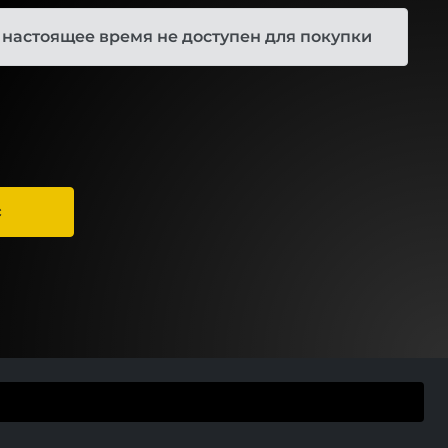
 настоящее время не доступен для покупки
С