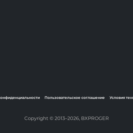
конфиденциальности
Пользовательское соглашение
Условия те
Copyright © 2013–2026, BXPROGER