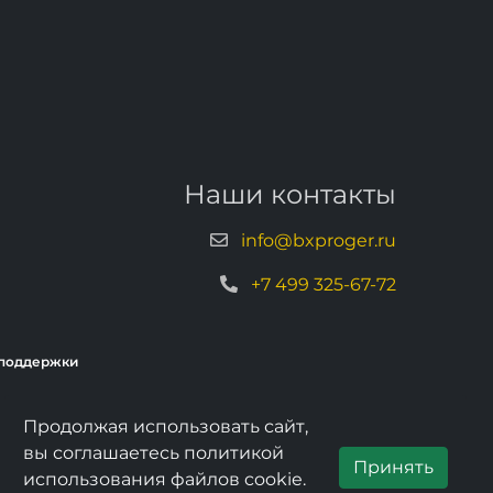
Наши контакты
info@bxproger.ru
+7 499 325-67-72
хподдержки
Продолжая использовать сайт,
вы соглашаетесь политикой
Принять
использования файлов cookie.