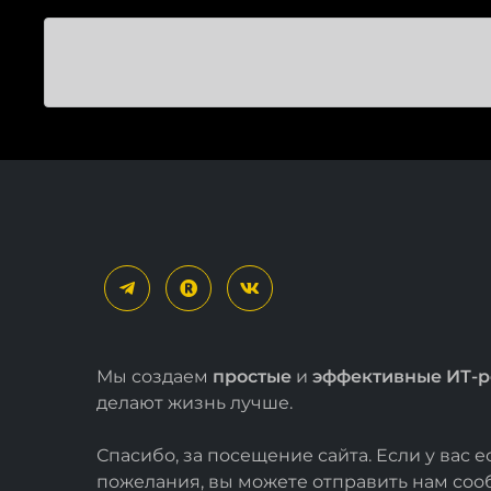
Мы создаем
простые
и
эффективные ИТ-
делают жизнь лучше.
Спасибо, за посещение сайта. Если у вас 
пожелания, вы можете отправить нам со