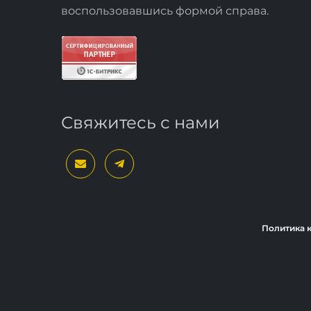
воспользовавшись формой
справа
.
Свяжитесь с нами
Политика 