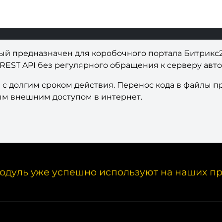
рый предназначен для коробочного портала Битрикс
REST API без регулярного обращения к серверу автори
с долгим сроком действия. Перенос кода в файлы пр
ым внешним доступом в интернет.
одуль уже успешно используют на наших пр