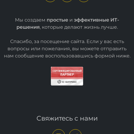
Мы создаем
простые
и
эффективные ИТ-
решения
, которые делают жизнь лучше.
Спасибо, за посещение сайта. Если у вас есть
вопросы или пожелания, вы можете отправить
нам сообщение воспользовавшись формой
ниже
.
Свяжитесь с нами