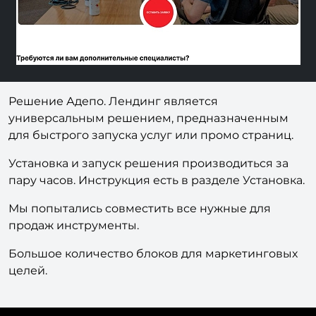
Решение Адепо. Лендинг является
универсальным решением, предназначенным
для быстрого запуска услуг или промо страниц.
Установка и запуск решения производиться за
пару часов. Инструкция есть в разделе Установка.
Мы попытались совместить все нужные для
продаж инструменты.
Большое количество блоков для маркетинговых
целей.