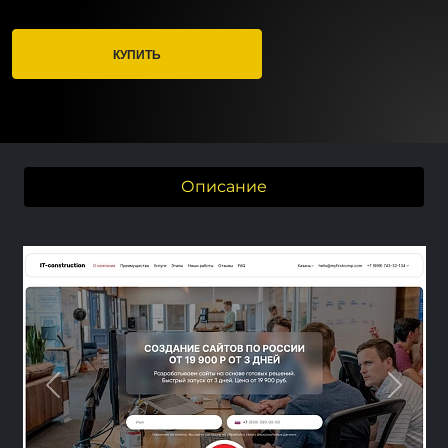
КУПИТЬ
Описание
Previous
Next