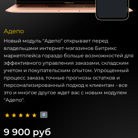
Адепо
Новый модуль "Адепо" открывает перед
владельцами интернет-магазинов Битрикс
маркетплейса гораздо больше возможностей для
эффективного управления заказами, складским
учетом и покупательским опытом. Упрощенный
процесс заказа, точные прогнозы остатков и
персонализированный подход к клиентам - все
это и многое другое ждет вас с новым модулем
"Адепо".
0
9 900 руб