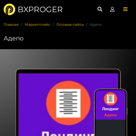
BXPROGER
Главная
Маркетплейс
Готовые сайты
Адепо
Адепо