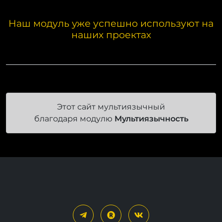
Наш модуль уже успешно используют на
наших проектах
Этот сайт мультиязычный
благодаря модулю
Мультиязычность