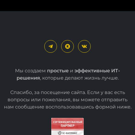
Мы создаем
простые
и
эффективные ИТ-
решения
, которые делают жизнь лучше.
Спасибо, за посещение сайта. Если у вас есть
вопросы или пожелания, вы можете отправить
нам сообщение воспользовавшись формой
ниже
.