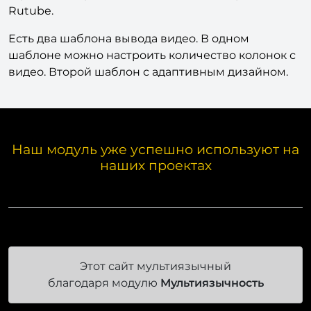
Rutube.
Есть два шаблона вывода видео. В одном
шаблоне можно настроить количество колонок с
видео. Второй шаблон с адаптивным дизайном.
Наш модуль уже успешно используют на
наших проектах
Этот сайт мультиязычный
благодаря модулю
Мультиязычность