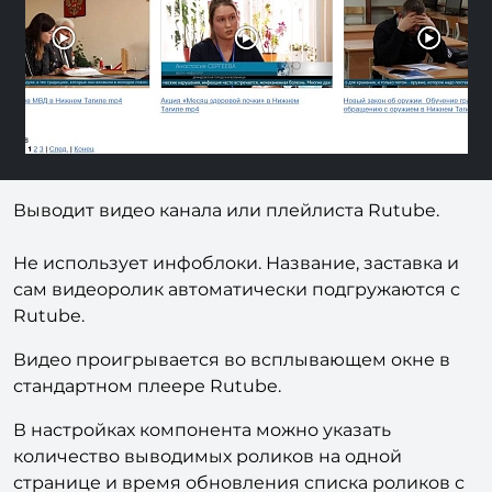
Выводит видео канала или плейлиста Rutube.
Не использует инфоблоки. Название, заставка и
сам видеоролик автоматически подгружаются с
Rutube.
Видео проигрывается во всплывающем окне в
стандартном плеере Rutube.
В настройках компонента можно указать
количество выводимых роликов на одной
странице и время обновления списка роликов с