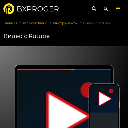
BXPROGER
Главная
Маркетплейс
Инструменты
Видео с Rutube
Видео с Rutube