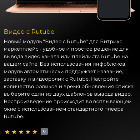
Видео с Rutube
Новый модуль "Видео с Rutube" для Битрикс
маркетплейс - удобное и простое решение для
вывода видео канала или плейлиста Rutube на
вашем сайте. Без использования инфоблоков,
модуль автоматически подгружает название,
заставку и видеоролик с Rutube. Настройте
количество роликов и время обновления списка,
выберите один из двух шаблонов вывода видео.
Воспроизведение происходит во всплывающем
окне с использованием стандартного плеера
Rutube.
0