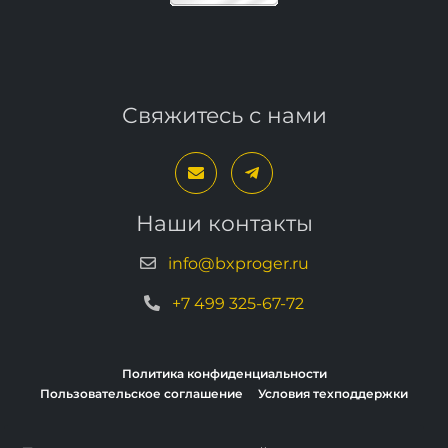
Свяжитесь с нами
Наши контакты
info@bxproger.ru
+7 499 325-67-72
Политика конфиденциальности
Пользовательское соглашение
Условия техподдержки