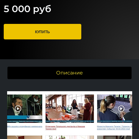
5 000 руб
КУПИТЬ
Описание
Previous
Next