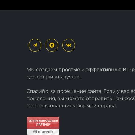
Мы создаем
простые
и
эффективные ИТ-
делают жизнь лучше.
Спасибо, за посещение сайта. Если у вас 
пожелания, вы можете отправить нам со
воспользовавшись формой
справа
.