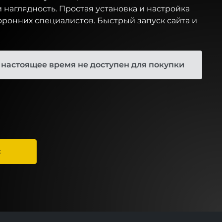
 наглядность. Простая установка и настройка
ронних специалистов. Быстрый запуск сайта и
 настоящее время не доступен для покупки
С