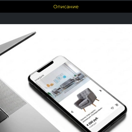
Описание
s