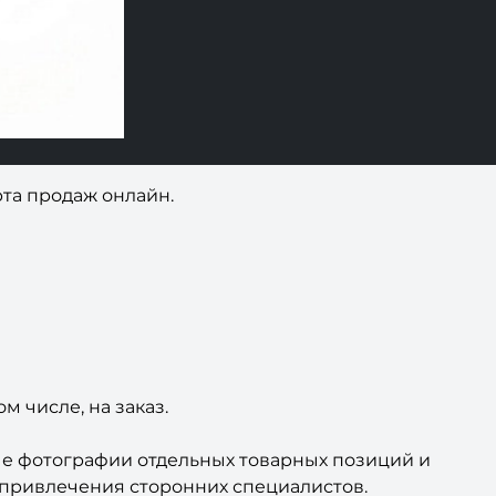
рта продаж онлайн.
 числе, на заказ.
е фотографии отдельных товарных позиций и
з привлечения сторонних специалистов.