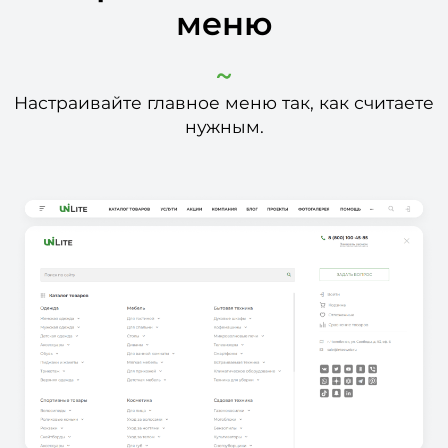
меню
Настраивайте главное меню так, как считаете
нужным.