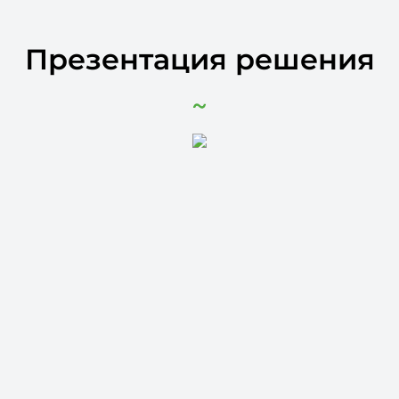
Презентация решения