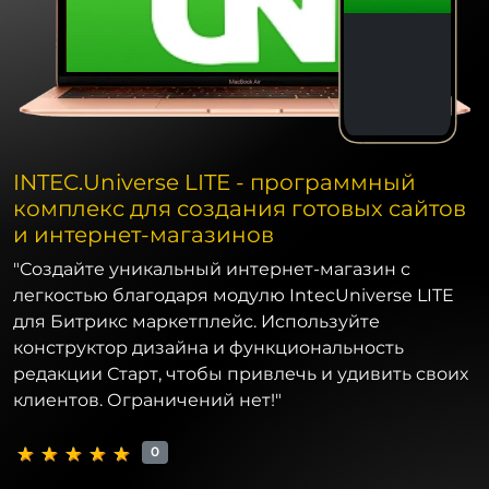
INTEC.Universe LITE - программный
комплекс для создания готовых сайтов
и интернет-магазинов
"Создайте уникальный интернет-магазин с
легкостью благодаря модулю IntecUniverse LITE
для Битрикс маркетплейс. Используйте
конструктор дизайна и функциональность
редакции Старт, чтобы привлечь и удивить своих
клиентов. Ограничений нет!"
0