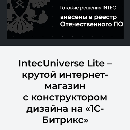
IntecUniverse Lite –
крутой интернет-
магазин
с конструктором
дизайна на «1С-
Битрикс»