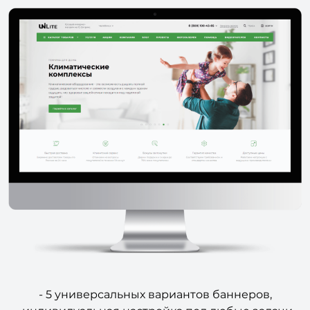
- 5 универсальных вариантов баннеров,