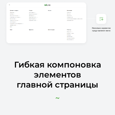
Гибкая компоновка
элементов
главной страницы