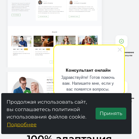
Консультант онлайн
Здравствуйте! Готов помочь
вам. Напишите мне, если у
вас появятся вопросы.
Продолжая использовать сайт,
вы соглашаетесь политикой
Принять
использования файлов cookie.
Подробнее
100% адаптация