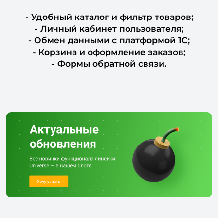
- Удобный каталог и фильтр товаров;
- Личный кабинет пользователя;
- Обмен данными с платформой 1С;
- Корзина и оформление заказов;
- Формы обратной связи.