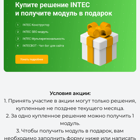
Условия акции:
1. Принять участие в акции могут только решения,
купленные не позднее текущего месяца.
2. За одно купленное решение можно получить 1
модуль.
3. Чтобы получить модуль в подарок, вам
необходимо заполнить форму ниже или написать