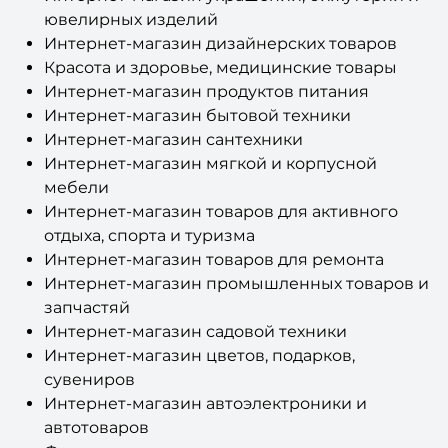
ювелирных изделий
Интернет-магазин дизайнерских товаров
Красота и здоровье, медицинские товары
Интернет-магазин продуктов питания
Интернет-магазин бытовой техники
Интернет-магазин сантехники
Интернет-магазин мягкой и корпусной
мебели
Интернет-магазин товаров для активного
отдыха, спорта и туризма
Интернет-магазин товаров для ремонта
Интернет-магазин промышленных товаров и
запчастяй
Интернет-магазин садовой техники
Интернет-магазин цветов, подарков,
сувениров
Интернет-магазин автоэлектроники и
автотоваров