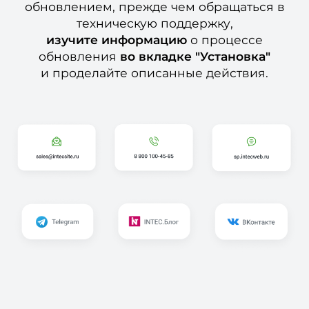
обновлением, прежде чем обращаться в
техническую поддержку,
изучите информацию
о процессе
обновления
во вкладке "Установка"
и проделайте описанные действия.