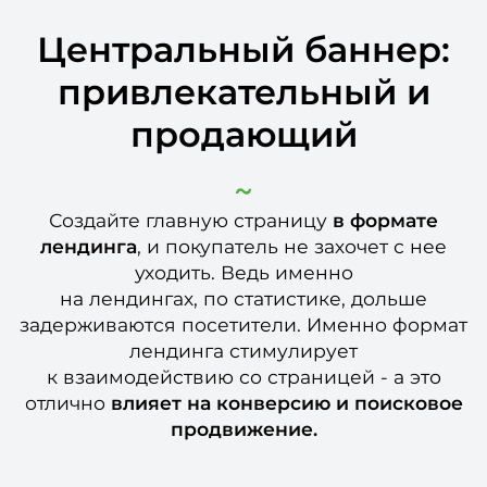
Центральный баннер:
привлекательный и
продающий
Создайте главную страницу
в формате
лендинга
, и покупатель не захочет с нее
уходить. Ведь именно
на лендингах, по статистике, дольше
задерживаются посетители. Именно формат
лендинга стимулирует
к взаимодействию со страницей - а это
отлично
влияет на конверсию и поисковое
продвижение.