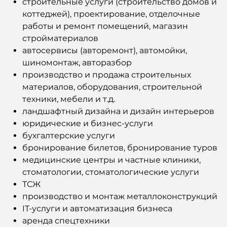
строительные услуги (строительство домов и
коттеджей), проектирование, отделочные
работы и ремонт помещений, магазин
стройматериалов
автосервисы (авторемонт), автомойки,
шиномонтаж, авторазбор
производство и продажа строительных
материалов, оборудования, строительной
техники, мебели и т.д.
ландшафтный дизайна и дизайн интерьеров
юридические и бизнес-услуги
бухгалтерские услуги
бронирование билетов, бронирование туров
медицинские центры и частные клиники,
стоматологии, стоматологические услуги
ТСЖ
производство и монтаж металлоконструкций
IT-услуги и автоматизация бизнеса
аренда спецтехники