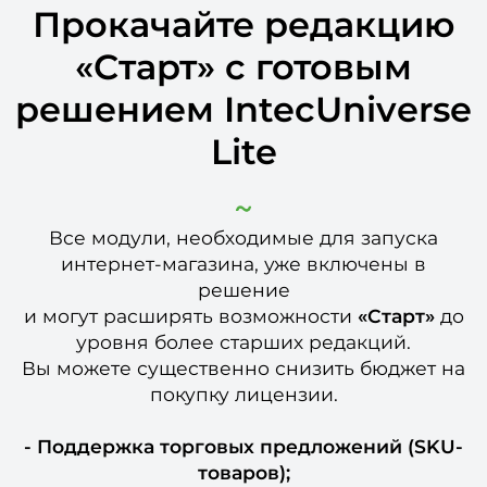
Прокачайте редакцию
«Старт» с готовым
решением IntecUniverse
Lite
Все модули, необходимые для запуска
интернет-магазина, уже включены
в
решение
и могут расширять возможности
«Старт»
до
уровня более старших редакций.
Вы можете существенно снизить бюджет на
покупку лицензии.
- Поддержка торговых предложений (SKU-
товаров);