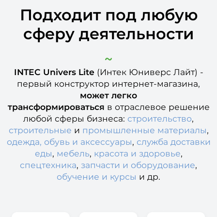
Подходит под любую
сферу деятельности
INTEC Univers Lite
(Интек Юниверс Лайт) -
первый конструктор интернет-магазина,
может легко
трансформироваться
в отраслевое решение
любой сферы бизнеса:
строительство
,
строительные
и
промышленные материалы
,
одежда,
обувь и аксессуары
,
служба доставки
еды
,
мебель
,
красота и здоровье
,
спецтехника
,
запчасти и оборудование
,
обучение и курсы
и др.