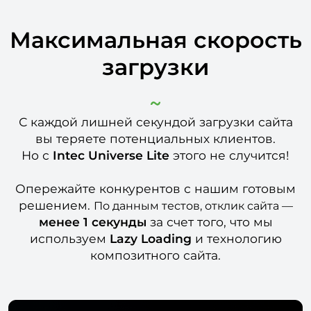
Максимальная скорость
загрузки
С каждой лишней секундой загрузки сайта
вы теряете потенциальных клиентов.
Но с
Intec Universe Lite
этого не случится!
Опережайте конкурентов с нашим готовым
решением.
По данным тестов, отклик сайта —
менее 1 секунды
за счет того,
что мы
используем
Lazy Loading
и технологию
композитного сайта.