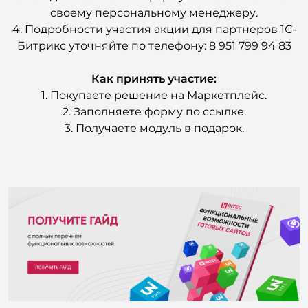
своему персональному менеджеру.
4. Подробности участия акции для партнеров 1С-
Битрикс уточняйте по телефону: 8 951 799 94 83
Как принять участие:
1. Покупаете решение на Маркетплейс.
2. Заполняете форму по ссылке.
3. Получаете модуль в подарок.