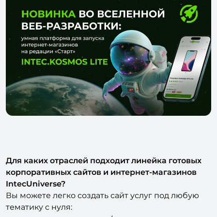
Для каких отраслей подходит линейка готовых
корпоративных сайтов и интернет-магазинов
IntecUniverse?
Вы можете легко создать сайт услуг под любую
тематику с нуля: