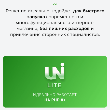
Решение идеально подойдет
для быстрого
запуска
современного и
многофункционального интернет-
магазина,
без лишних расходов
и
привлечения сторонних специалистов.