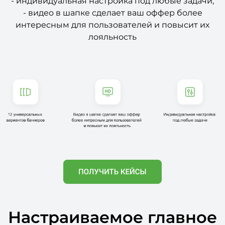
- индивидуальная настройка под любые задачи,
- видео в шапке сделает ваш оффер более
интересным для пользователей и повысит их
лояльность
Настраиваемое главное