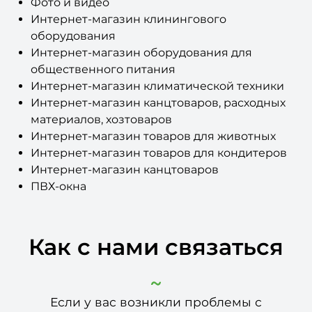
Фото и видео
Интернет-магазин клинингового
оборудования
Интернет-магазин оборудования для
общественного питания
Интернет-магазин климатической техники
Интернет-магазин канцтоваров, расходных
материалов, хозтоваров
Интернет-магазин товаров для животных
Интернет-магазин товаров для кондитеров
Интернет-магазин канцтоваров
ПВХ-окна
Как с нами связаться
Если у вас возникли проблемы с