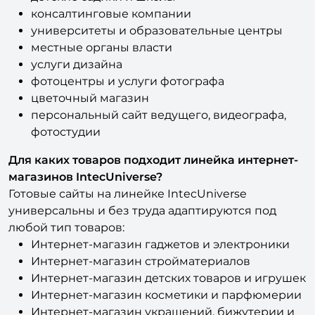
консалтинговые компании
университеты и образовательные центры
местные органы власти
услуги дизайна
фотоцентры и услуги фотографа
цветочный магазин
персональный сайт ведущего, видеографа,
фотостудии
Для каких товаров подходит линейка интернет-
магазинов IntecUniverse?
Готовые сайты на линейке IntecUniverse
универсальны и без труда адаптируются под
любой тип товаров:
Интернет-магазин гаджетов и электроники
Интернет-магазин стройматериалов
Интернет-магазин детских товаров и игрушек
Интернет-магазин косметики и парфюмерии
Интернет-магазин украшений, бижутерии и