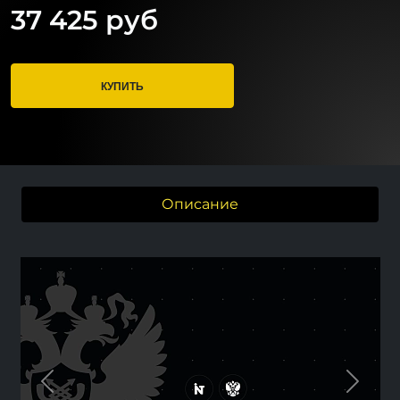
37 425 руб
КУПИТЬ
Описание
Previous
Next