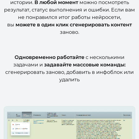
истории.
В любой момент
можно посмотреть
результат, статус выполнения и ошибки. Если вам
не понравился итог работы нейросети,
вы
можете в один клик сгенерировать контент
заново.
Одновременно работайте
с несколькими
задачами и
задавайте массовые команды:
сгенерировать заново, добавить в инфоблок или
удалить