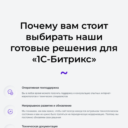
Почему вам стоит
выбирать наши
готовые решения для
«1С-Битрикс»
~