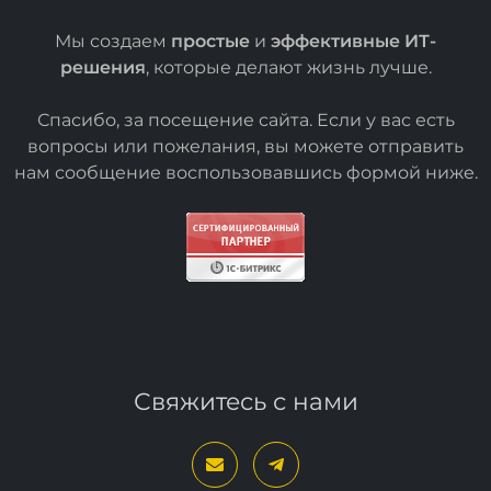
Мы создаем
простые
и
эффективные ИТ-
решения
, которые делают жизнь лучше.
Спасибо, за посещение сайта. Если у вас есть
вопросы или пожелания, вы можете отправить
нам сообщение воспользовавшись формой
ниже
.
Свяжитесь с нами