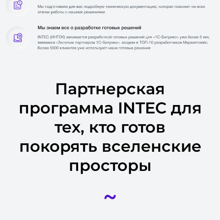
Партнерская
программа INTEC для
тех, кто готов
покорять вселенские
просторы
~