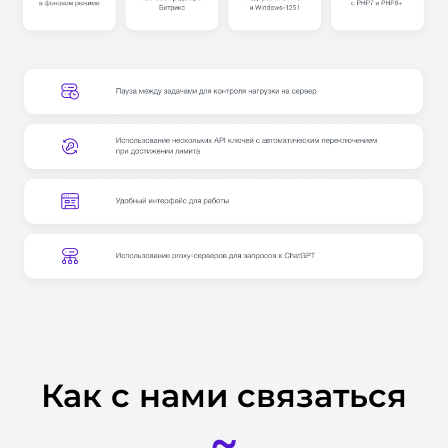
Как с нами связаться
~