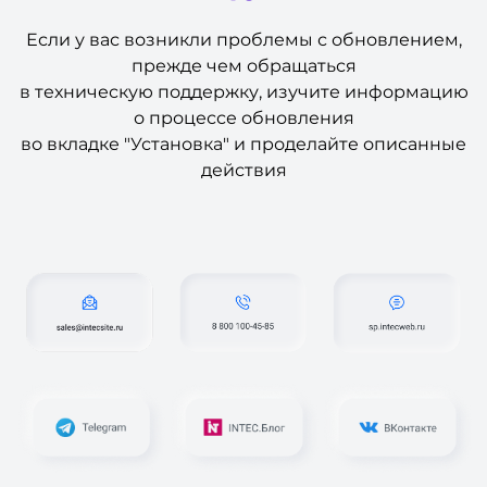
Если у вас возникли проблемы с обновлением,
прежде чем обращаться
в техническую поддержку, изучите информацию
о процессе обновления
во вкладке "Установка" и проделайте описанные
действия