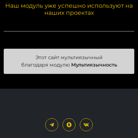
Наш модуль уже успешно используют на
наших проектах
Этот сайт мультиязычный
благодаря модулю
Мультиязычность