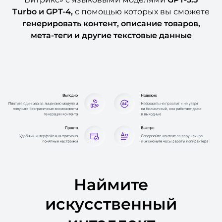
Turbo и GPT-4,
с помощью которых вы сможете
генерировать контент, описание товаров,
мета-теги и другие текстовые данные
Наймите
искусственный