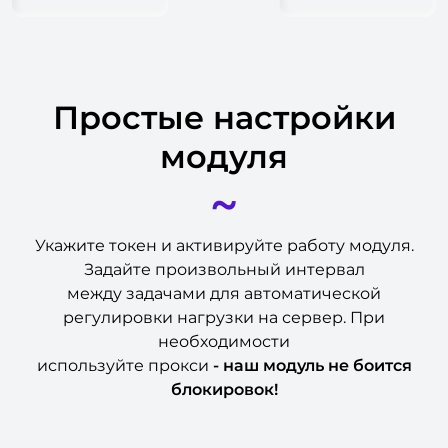
Простые настройки
модуля
~
Укажите токен и активируйте работу модуля.
Задайте произвольный интервал
между задачами для автоматической
регулировки нагрузки на сервер. При
необходимости
используйте прокси
- наш модуль не боится
блокировок!