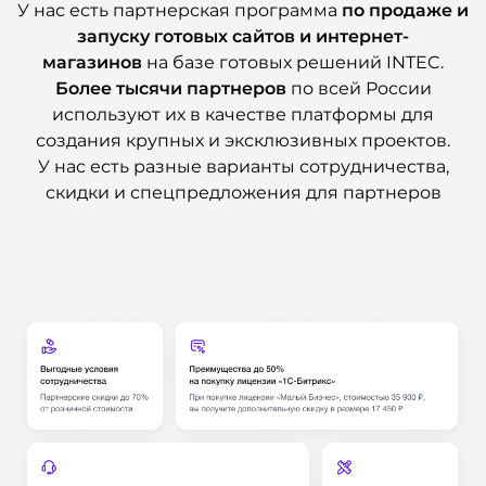
У нас есть партнерская программа
по продаже и
запуску готовых сайтов и интернет-
магазинов
на базе готовых решений INTEC.
Более тысячи партнеров
по всей России
используют их в качестве платформы для
создания крупных и эксклюзивных проектов.
У нас есть разные варианты сотрудничества,
скидки и спецпредложения для партнеров