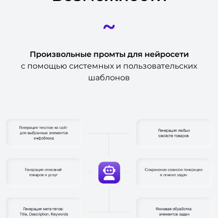
~
Произвольные промты для нейросети
с помощью системных и пользовательских
шаблонов