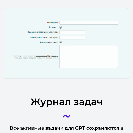
Журнал задач
~
Все активные
задачи для GPT сохраняются
в