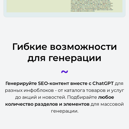
Гибкие возможности
для генерации
~
Генерируйте SEO-контент
вместе с ChatGPT
для
разных инфоблоков - от каталога товаров и услуг
до акций и новостей. Подбирайте
любое
количество разделов и элементов
для массовой
генерации.