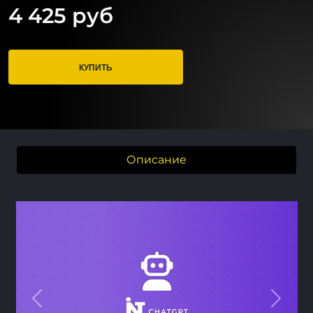
4 425 руб
КУПИТЬ
Описание
Previous
Next