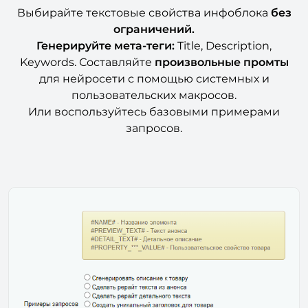
Выбирайте текстовые свойства инфоблока
без
ограничений.
Генерируйте мета-теги:
Title, Description,
Keywords. Составляйте
произвольные промты
для нейросети с помощью системных и
пользовательских макросов.
Или воспользуйтесь базовыми примерами
запросов.