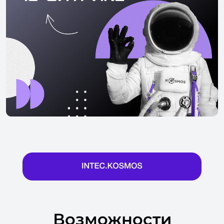
Возможности