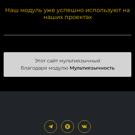
Наш модуль уже успешно используют на
наших проектах
Этот сайт мультиязычный
благодаря модулю
Мультиязычность