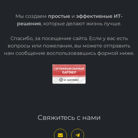
Мы создаем
простые
и
эффективные ИТ-
решения
, которые делают жизнь лучше.
Спасибо, за посещение сайта. Если у вас есть
вопросы или пожелания, вы можете отправить
нам сообщение воспользовавшись формой
ниже
.
Свяжитесь с нами