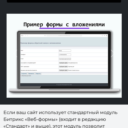
Previous
Next
Если ваш сайт использует стандартный модуль
Битрикс «Веб-формы» (входит в редакцию
«Стандарт» и выше), этот модуль позволит