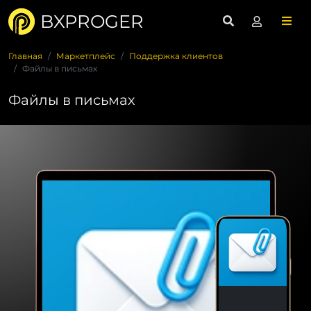
BXPROGER
Главная
Маркетплейс
Поддержка клиентов
Файлы в письмах
Файлы в письмах