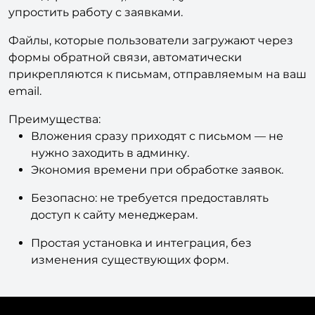
упростить работу с заявками.
Файлы, которые пользователи загружают через
формы обратной связи, автоматически
прикрепляются к письмам, отправляемым на ваш
email.
Преимущества:
Вложения сразу приходят с письмом — не
нужно заходить в админку.
Экономия времени при обработке заявок.
Безопасно: не требуется предоставлять
доступ к сайту менеджерам.
Простая установка и интеграция, без
изменения существующих форм.