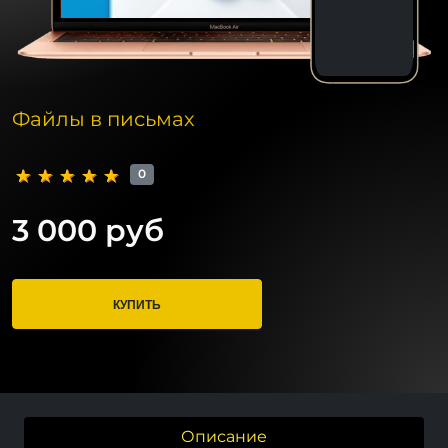
Файлы в письмах
0
3 000 руб
КУПИТЬ
Описание