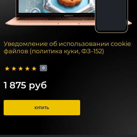
Уведомление об использовании cookie
файлов (политика куки, ФЗ-152)
0
1 875 руб
КУПИТЬ