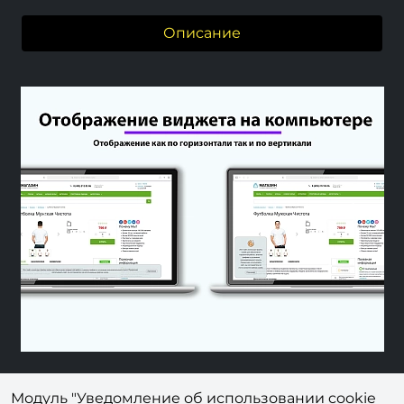
Описание
Previous
Next
Модуль "Уведомление об использовании cookie