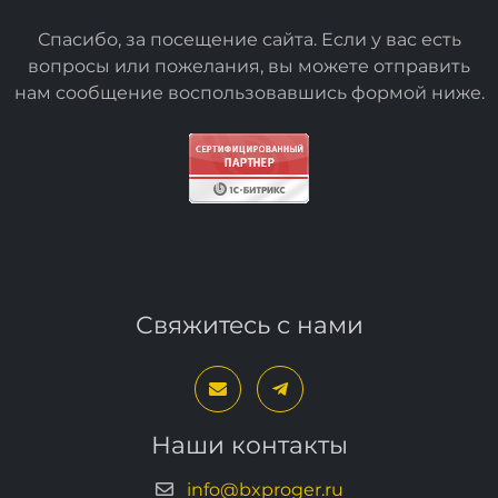
Спасибо, за посещение сайта. Если у вас есть
вопросы или пожелания, вы можете отправить
нам сообщение воспользовавшись формой
ниже
.
Свяжитесь с нами
Наши контакты
info@bxproger.ru