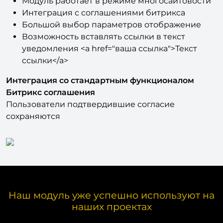
Модуль работает в режиме многосайтовости
Интеграция с соглашениями битрикса
Большой выбор параметров отображение
Возможность вставлять ссылки в текст
уведомления <a href="ваша ссылка">Текст
ссылки</a>
Интеграция со стандартным функционалом
Битрикс соглашения
Пользователи подтвердившие согласие
сохраняются
Наш модуль уже успешно используют на
наших проектах