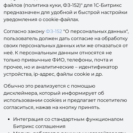
файлов (политика куки, ФЗ-152)" для 1С-Битрикс
предназначен для удобной и быстрой настройки
уведомления о cookie-файлах.
Согласно закону
ФЗ-152
"О персональных данных",
пользователь должен дать согласие на обработку
своих персональных данных или же отказаться от
неё. К персональным данным относятся не
только привычные ФИО, телефоны, почта и
прочее, но и аналитические – идентификатор
устройства, ip-адрес, файлы cookie и др.
Обычно это реализуется с помощью
дисклеймера, который информирует об
использовании cookies и предлагает посетителю
согласиться, нажав на кнопку принять.
Интеграция со стандартным функционалом
Битрикс соглашения