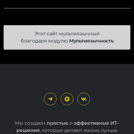
Этот сайт мультиязычный
благодаря модулю
Мультиязычность
Мы создаем
простые
и
эффективные ИТ-
решения
, которые делают жизнь лучше.