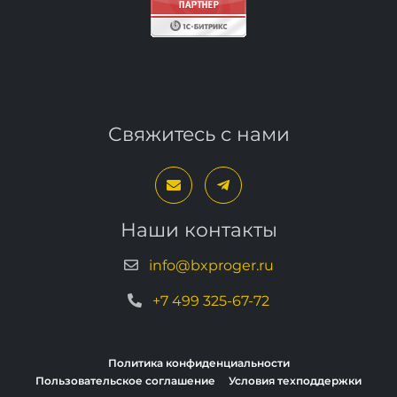
Свяжитесь с нами
Наши контакты
info@bxproger.ru
+7 499 325-67-72
Политика конфиденциальности
Пользовательское соглашение
Условия техподдержки