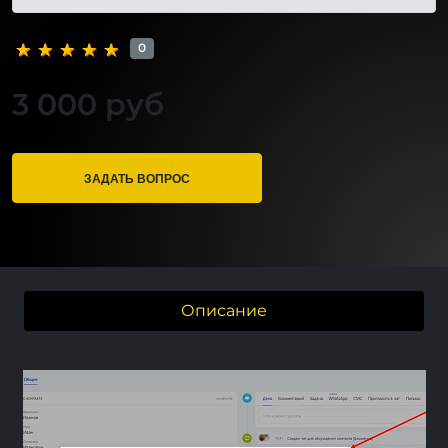
0
3 000 руб
ЗАДАТЬ ВОПРОС
Описание