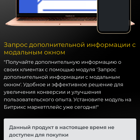
Запрос дополнительной информации с
модальным окном
"Получайте дополнительную информацию о
своих клиентах с помощью модуля 'Запрос
дополнительной информации с модальным
окном'. Удобное и эффективное решение для
увеличения конверсии и улучшения
пользовательского опыта. Установите модуль на
Битрикс маркетплейс уже сегодня!"
Данный продукт в настоящее время не
доступен для покупки