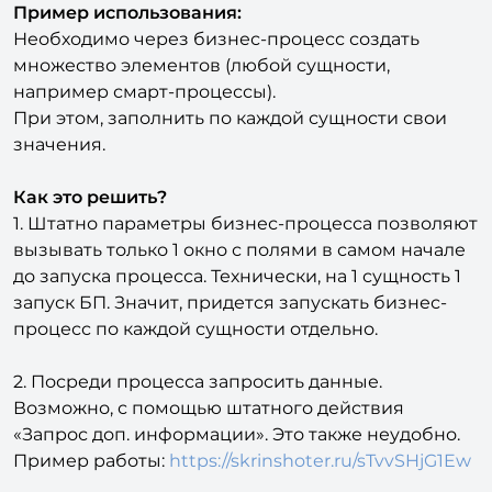
Пример использования:
Необходимо через бизнес-процесс создать
множество элементов (любой сущности,
например смарт-процессы).
При этом, заполнить по каждой сущности свои
значения.
Как это решить?
1. Штатно параметры бизнес-процесса позволяют
вызывать только 1 окно с полями в самом начале
до запуска процесса. Технически, на 1 сущность 1
запуск БП. Значит, придется запускать бизнес-
процесс по каждой сущности отдельно.
2. Посреди процесса запросить данные.
Возможно, с помощью штатного действия
«Запрос доп. информации». Это также неудобно.
Пример работы:
https://skrinshoter.ru/sTvvSHjG1Ew