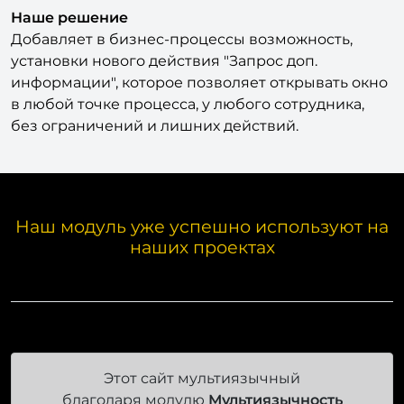
Наше решение
Добавляет в бизнес-процессы возможность,
установки нового действия "Запрос доп.
информации", которое позволяет открывать окно
в любой точке процесса, у любого сотрудника,
без ограничений и лишних действий.
Наш модуль уже успешно используют на
наших проектах
Этот сайт мультиязычный
благодаря модулю
Мультиязычность