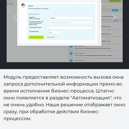
Previous
Next
Модуль предоставляет возможность вызова окна
запроса дополнительной информации прямо во
время исполнения бизнес-процесса. Штатно
окно появляется в разделе "Автоматизация", что
не очень удобно. Наше решение отображает окно
сразу, при обработке действия бизнес-
процессом.