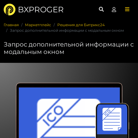
BXPROGER
Главная
Маркетплейс
Решения для Битрикс24
Запрос дополнительной информации с модальным окном
Запрос дополнительной информации с
модальным окном