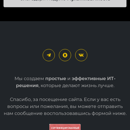
Мы создаем
простые
и
эффективные ИТ-
решения
, которые делают жизнь лучше.
Спасибо, за посещение сайта. Если у вас есть
вопросы или пожелания, вы можете отправить
нам сообщение воспользовавшись формой
ниже
.