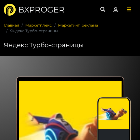
BXPROGER
Главная
Маркетплейс
Маркетинг, реклама
Яндекс Турбо-страницы
Яндекс Турбо-страницы