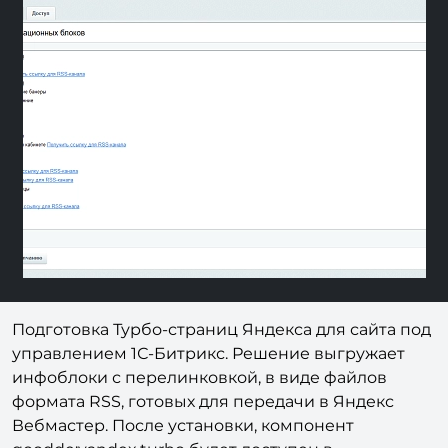
Previous
Next
Подготовка Турбо-страниц Яндекса для сайта под
управлением 1С-Битрикс. Решение выгружает
инфоблоки с перелинковкой, в виде файлов
формата RSS, готовых для передачи в Яндекс
Вебмастер. После установки, компонент