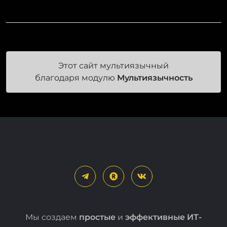
Этот сайт мультиязычный
благодаря модулю
Мультиязычность
Мы создаем
простые
и
эффективные ИТ-