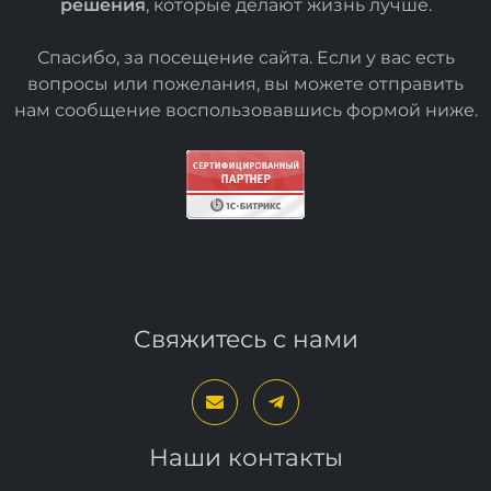
решения
, которые делают жизнь лучше.
Спасибо, за посещение сайта. Если у вас есть
вопросы или пожелания, вы можете отправить
нам сообщение воспользовавшись формой
ниже
.
Свяжитесь с нами
Наши контакты