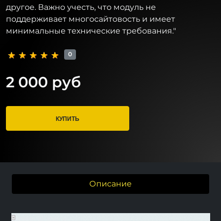
другое. Важно учесть, что модуль не
поддерживает многосайтовость и имеет
минимальные технические требования."
0
2 000 руб
КУПИТЬ
Описание