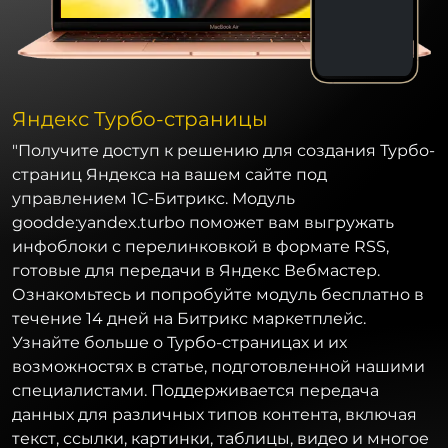
Яндекс Турбо-страницы
"Получите доступ к решению для создания Турбо-
страниц Яндекса на вашем сайте под
управлением 1С-Битрикс. Модуль
goodde:yandex.turbo поможет вам выгружать
инфоблоки с перелинковкой в формате RSS,
готовые для передачи в Яндекс Вебмастер.
Ознакомьтесь и попробуйте модуль бесплатно в
течение 14 дней на Битрикс маркетплейс.
Узнайте больше о Турбо-страницах и их
возможностях в статье, подготовленной нашими
специалистами. Поддерживается передача
данных для различных типов контента, включая
текст, ссылки, картинки, таблицы, видео и многое