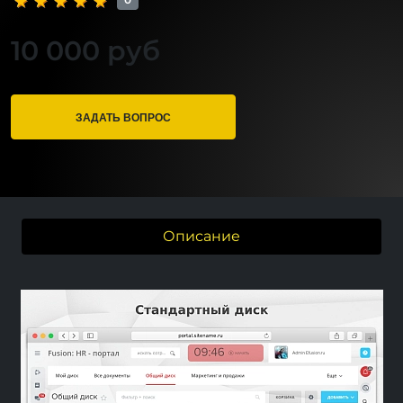
10 000 руб
ЗАДАТЬ ВОПРОС
Описание