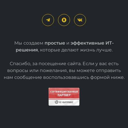
Мы создаем
простые
и
эффективные ИТ-
решения
, которые делают жизнь лучше.
Спасибо, за посещение сайта. Если у вас есть
вопросы или пожелания, вы можете отправить
нам сообщение воспользовавшись формой
ниже
.