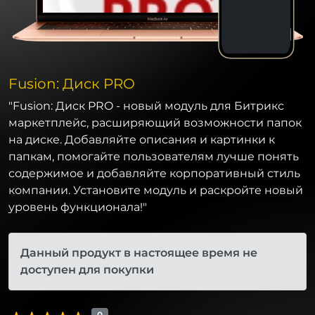
Fusion: Диск PRO
"Fusion: Диск PRO - новый модуль для Битрикс
маркетплейс, расширяющий возможности папок
на диске. Добавляйте описания и картинки к
папкам, помогайте пользователям лучше понять
содержимое и добавляйте корпоративный стиль
компании. Установите модуль и раскройте новый
уровень функционала!"
Данный продукт в настоящее время не
доступен для покупки
0