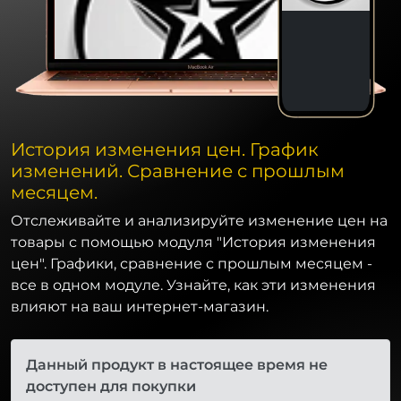
История изменения цен. График
изменений. Сравнение с прошлым
месяцем.
Отслеживайте и анализируйте изменение цен на
товары с помощью модуля "История изменения
цен". Графики, сравнение с прошлым месяцем -
все в одном модуле. Узнайте, как эти изменения
влияют на ваш интернет-магазин.
Данный продукт в настоящее время не
доступен для покупки