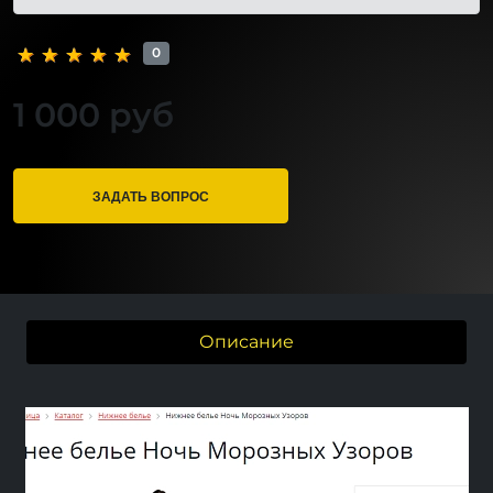
0
1 000 руб
ЗАДАТЬ ВОПРОС
Описание