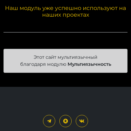
Наш модуль уже успешно используют на
наших проектах
Этот сайт мультиязычный
благодаря модулю
Мультиязычность