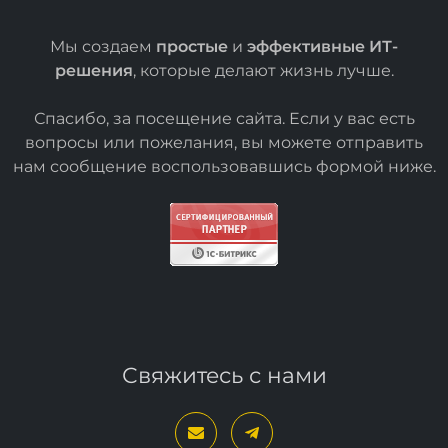
Мы создаем
простые
и
эффективные ИТ-
решения
, которые делают жизнь лучше.
Спасибо, за посещение сайта. Если у вас есть
вопросы или пожелания, вы можете отправить
нам сообщение воспользовавшись формой
ниже
.
Свяжитесь с нами