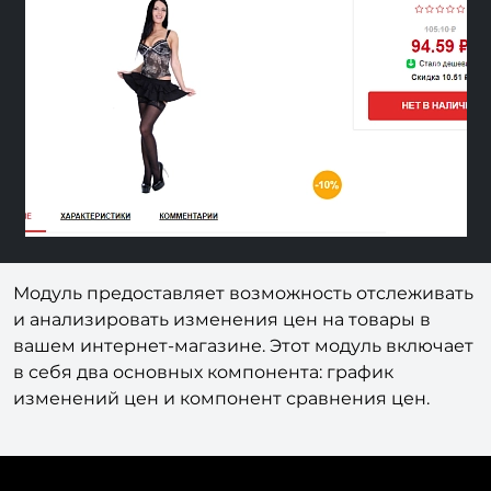
Previous
Next
Модуль предоставляет возможность отслеживать
и анализировать изменения цен на товары в
вашем интернет-магазине. Этот модуль включает
в себя два основных компонента: график
изменений цен и компонент сравнения цен.