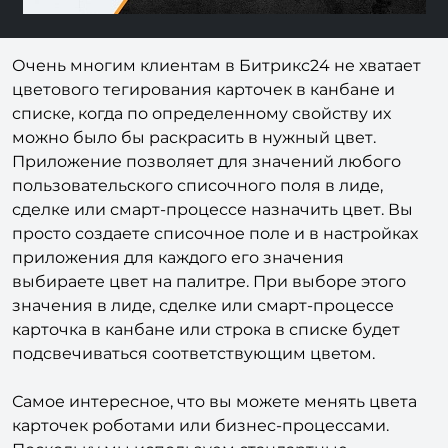
Очень многим клиентам в Битрикс24 не хватает
цветового тегирования карточек в канбане и
списке, когда по определенному свойству их
можно было бы раскрасить в нужный цвет.
Приложение позволяет для значений любого
пользовательского списочного поля в лиде,
сделке или смарт-процессе назначить цвет. Вы
просто создаете списочное поле и в настройках
приложения для каждого его значения
выбираете цвет на палитре. При выборе этого
значения в лиде, сделке или смарт-процессе
карточка в канбане или строка в списке будет
подсвечиваться соответствующим цветом.
Самое интересное, что вы можете менять цвета
карточек роботами или бизнес-процессами.