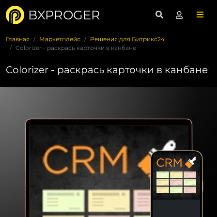
BXPROGER
Главная
Маркетплейс
Решения для Битрикс24
Colorizer - раскрась карточки в канбане
Colorizer - раскрась карточки в канбане