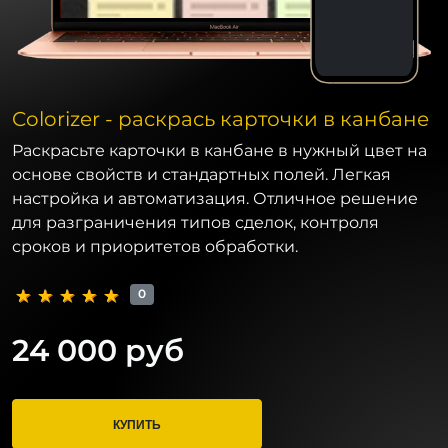
Colorizer - раскрась карточки в канбане
Раскрасьте карточки в канбане в нужный цвет на
основе свойств и стандартных полей. Легкая
настройка и автоматизация. Отличное решение
для разграничения типов сделок, контроля
сроков и приоритетов обработки.
0
24 000 руб
КУПИТЬ