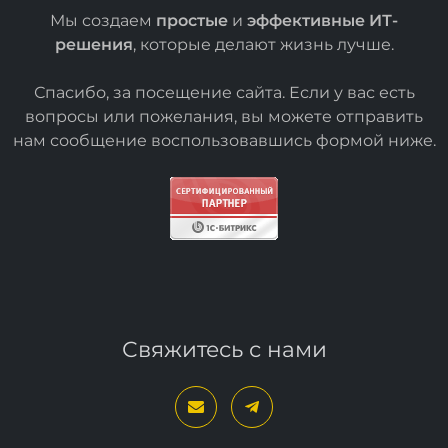
Мы создаем
простые
и
эффективные ИТ-
решения
, которые делают жизнь лучше.
Спасибо, за посещение сайта. Если у вас есть
вопросы или пожелания, вы можете отправить
нам сообщение воспользовавшись формой
ниже
.
Свяжитесь с нами