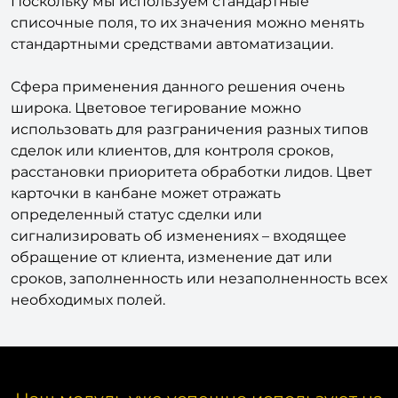
Поскольку мы используем стандартные
списочные поля, то их значения можно менять
стандартными средствами автоматизации.
Сфера применения данного решения очень
широка. Цветовое тегирование можно
использовать для разграничения разных типов
сделок или клиентов, для контроля сроков,
расстановки приоритета обработки лидов. Цвет
карточки в канбане может отражать
определенный статус сделки или
сигнализировать об изменениях – входящее
обращение от клиента, изменение дат или
сроков, заполненность или незаполненность всех
необходимых полей.