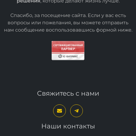
решения
, которые делают жизнь лучше.
Спасибо, за посещение сайта. Если у вас есть
вопросы или пожелания, вы можете отправить
нам сообщение воспользовавшись формой
ниже
.
Свяжитесь с нами
Наши контакты