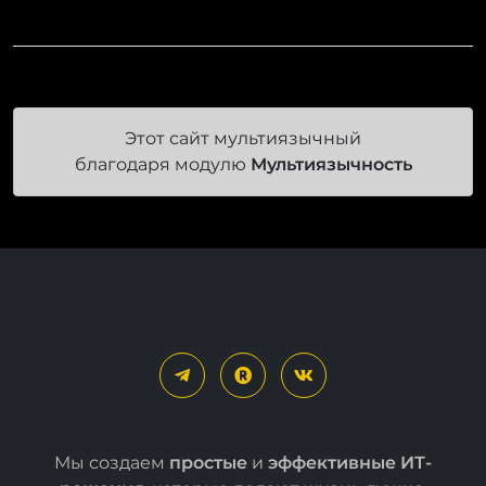
Этот сайт мультиязычный
благодаря модулю
Мультиязычность
Мы создаем
простые
и
эффективные ИТ-