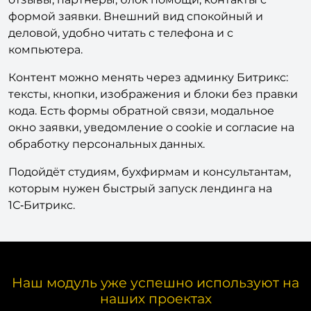
формой заявки. Внешний вид спокойный и
деловой, удобно читать с телефона и с
компьютера.
Контент можно менять через админку Битрикс:
тексты, кнопки, изображения и блоки без правки
кода. Есть формы обратной связи, модальное
окно заявки, уведомление о cookie и согласие на
обработку персональных данных.
Подойдёт студиям, бухфирмам и консультантам,
которым нужен быстрый запуск лендинга на
1С‑Битрикс.
Наш модуль уже успешно используют на
наших проектах