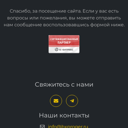
Спасибо, за посещение сайта. Если у вас есть
вопросы или пожелания, вы можете отправить
нам сообщение воспользовавшись формой
ниже
.
Свяжитесь с нами
Наши контакты
info@bxproger.ru