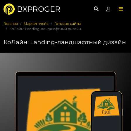
BXPROGER
Главная
Маркетплейс
Готовые сайты
КоЛайн: Landing-ландшафтный дизайн
КоЛайн: Landing-ландшафтный дизайн