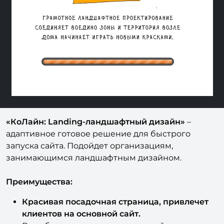
Previous
Next
«КоЛайн: Landing-ландшафтный дизайн»
–
адаптивное готовое решение для быстрого
запуска сайта. Подойдет организациям,
занимающимся ландшафтным дизайном.
Преимущества:
Красивая посадочная страница, привлечет
клиентов на основной сайт.