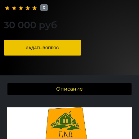
0
30 000 руб
ЗАДАТЬ ВОПРОС
Описание