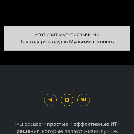
Этот сайт мультиязычный
благодаря модулю
Мультиязычность
Мы создаем
простые
и
эффективные ИТ-
решения
, которые делают жизнь лучше.