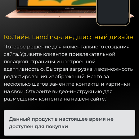
КоЛайн: Landing-ландшафтный дизайн
"Готовое решение для моментального создания
сайта. Удивите клиентов привлекательной
посадкой страницы и настроенной
адаптивностью. Быстрая загрузка и возможность
редактирования изображений. Всего за
несколько шагов замените контакты и картинки
на свои. Откройте видео-инструкцию для
размещения контента на нашем сайте."
Данный продукт в настоящее время не
доступен для покупки