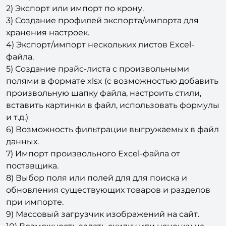
2) Экспорт или импорт по крону.
3) Создание профилей экспорта/импорта для
хранения настроек.
4) Экспорт/импорт нескольких листов Excel-
файла.
5) Создание прайс-листа с произвольными
полями в формате xlsx (с возможностью добавить
произвольную шапку файла, настроить стили,
вставить картинки в файл, использовать формулы
и т.д.)
6) Возможность фильтрации выгружаемых в файл
данных.
7) Импорт произвольного Excel-файла от
поставщика.
8) Выбор поля или полей для для поиска и
обновления существующих товаров и разделов
при импорте.
9) Массовый загрузчик изображений на сайт.