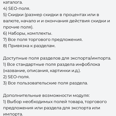
каталога.
4) SEO-поля.
5) Скидки (размер скидки в процентах или в
валюте, начало и и окончания действия скидки и
прочие поля).
6) Наборы, комплекты.
7) Все поля торгового предложения.
8) Привязка к разделам.
Доступные поля разделов для экспорта/импорта.
1) Все стандартные поля раздела инфоблока
(название, описания, картинки и.д.).
2) SEO-поля.
3) Все пользовательские поля раздела.
Дополнительные возможности модуля:
1) Выбор необходимых полей товара, торгового
предложения или раздела для экспорта или
импорта.