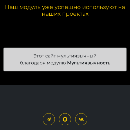
Наш модуль уже успешно используют на
наших проектах
Этот сайт мультиязычный
благодаря модулю
Мультиязычность