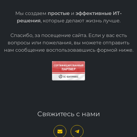
Мы создаем
простые
и
эффективные ИТ-
решения
, которые делают жизнь лучше.
Спасибо, за посещение сайта. Если у вас есть
вопросы или пожелания, вы можете отправить
нам сообщение воспользовавшись формой
ниже
.
Свяжитесь с нами