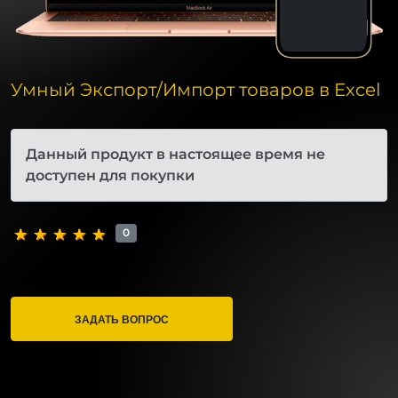
Умный Экспорт/Импорт товаров в Excel
Данный продукт в настоящее время не
доступен для покупки
0
ЗАДАТЬ ВОПРОС