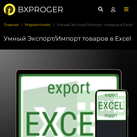
BXPROGER
Главная
Маркетплейс
Умный Экспорт/Импорт товаров в Excel
Умный Экспорт/Импорт товаров в Excel