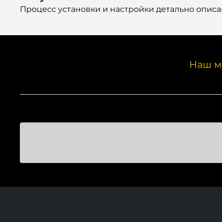
Процесс установки и настройки детально описа
Наш м