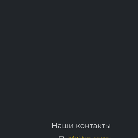
Наши контакты