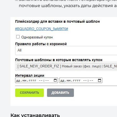
почтовые шаблоны, указать даты действия а
Как устанавливать