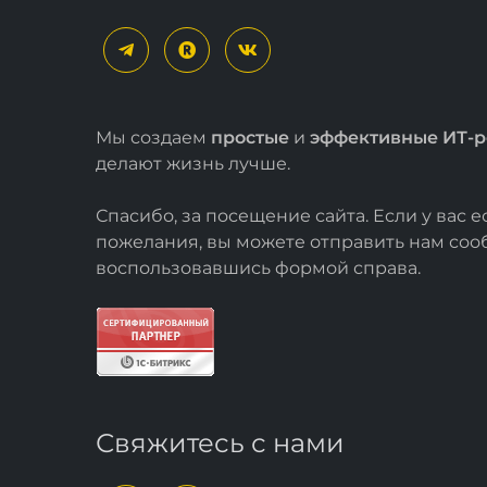
Мы создаем
простые
и
эффективные ИТ-
делают жизнь лучше.
Спасибо, за посещение сайта. Если у вас 
пожелания, вы можете отправить нам со
воспользовавшись формой
справа
.
Свяжитесь с нами