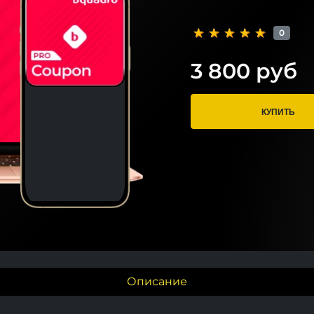
0
3 800 руб
КУПИТЬ
Описание