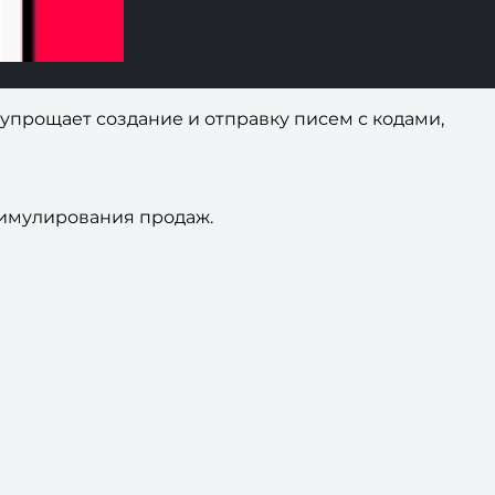
упрощает создание и отправку писем с кодами,
тимулирования продаж.