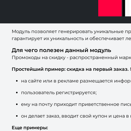
Модуль позволяет генерировать уникальные пр
гарантирует их уникальность и обеспечивает 
Для чего полезен данный модуль
Промокоды на скидку - распространенный марк
Простейший пример: скидка на первый заказ.
на сайте или в рекламе размещается инфор
пользователь регистрируется;
ему на почту приходит приветственное пис
он делает заказ, вводит свой купон и цена 
Еще примеры: