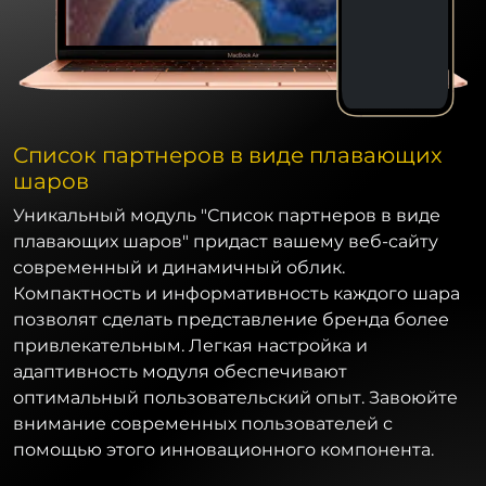
Список партнеров в виде плавающих
шаров
Уникальный модуль "Список партнеров в виде
плавающих шаров" придаст вашему веб-сайту
современный и динамичный облик.
Компактность и информативность каждого шара
позволят сделать представление бренда более
привлекательным. Легкая настройка и
адаптивность модуля обеспечивают
оптимальный пользовательский опыт. Завоюйте
внимание современных пользователей с
помощью этого инновационного компонента.