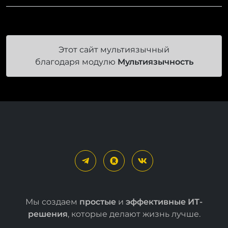
Этот сайт мультиязычный
благодаря модулю
Мультиязычность
Мы создаем
простые
и
эффективные ИТ-