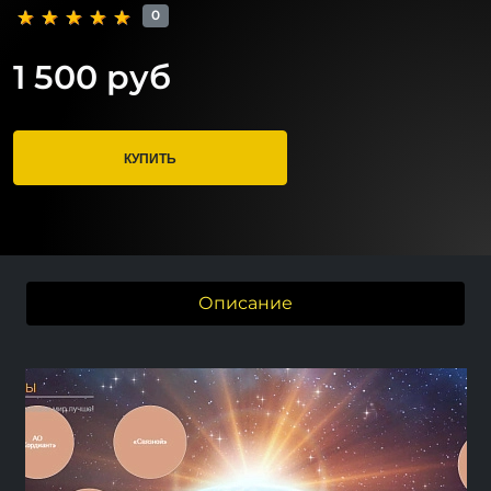
0
1 500 руб
КУПИТЬ
Описание