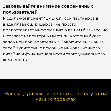
Завоевывайте внимание современных
пользователей
Модуль-компонент "B-ID: Список партнеров в
виде плавающих шаров" не просто
предоставляет информацию о вашем бизнесе, но
и создает неповторимый стиль, который будет
запомнен пользователями. Завоюйте внимание
своей аудитории с помощью инновационного
дизайна и функциональности этого уникального
компонента.
Наш модуль уже успешно используют на
наших проектах