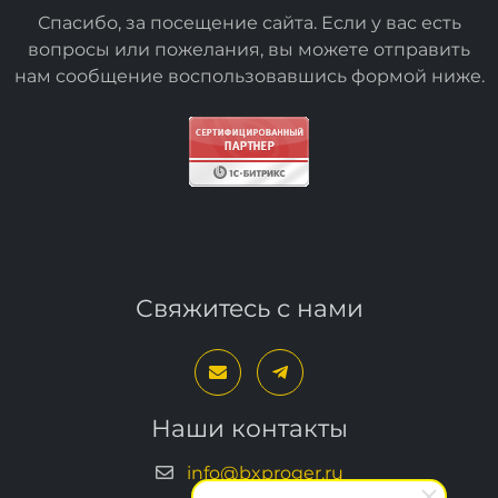
решения
, которые делают жизнь лучше.
Спасибо, за посещение сайта. Если у вас есть
вопросы или пожелания, вы можете отправить
нам сообщение воспользовавшись формой
ниже
.
Свяжитесь с нами
Наши контакты