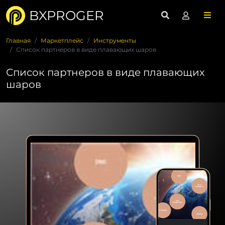
BXPROGER
Главная
Маркетплейс
Инструменты
Список партнеров в виде плавающих шаров
Список партнеров в виде плавающих
шаров