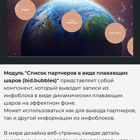
Previous
Nex
Модуль "Список партнеров в виде плавающих
шаров (bid.bubbles)"
представляет собой
компонент, который выводит записи из
инфоблока в виде динамических плавающих
шаров на эффектном фоне.
Может использоваться как для вывода партнеров,
так и другой информации из инфоблоков.