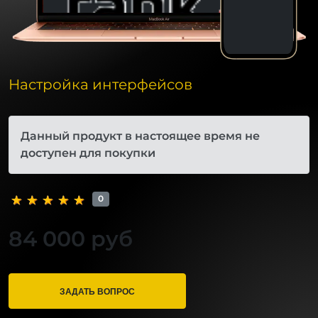
Настройка интерфейсов
Данный продукт в настоящее время не
доступен для покупки
0
84 000 руб
ЗАДАТЬ ВОПРОС