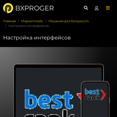
BXPROGER
Главная
Маркетплейс
Решения для Битрикс24
Настройка интерфейсов
Настройка интерфейсов