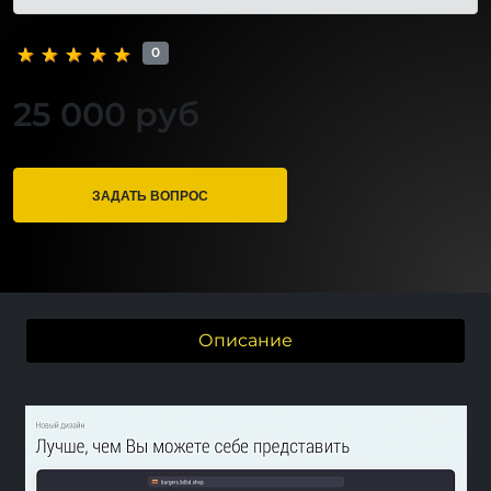
0
25 000 руб
ЗАДАТЬ ВОПРОС
Описание