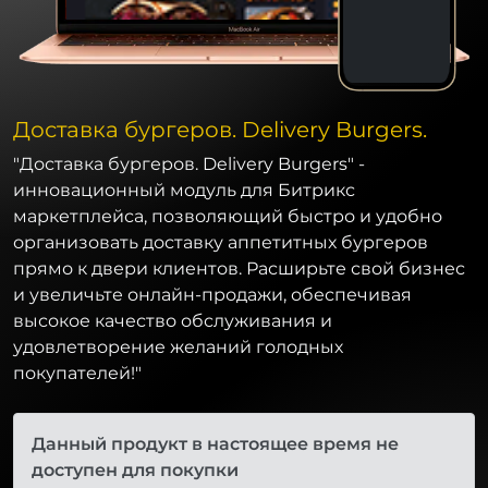
Доставка бургеров. Delivery Burgers.
"Доставка бургеров. Delivery Burgers" -
инновационный модуль для Битрикс
маркетплейса, позволяющий быстро и удобно
организовать доставку аппетитных бургеров
прямо к двери клиентов. Расширьте свой бизнес
и увеличьте онлайн-продажи, обеспечивая
высокое качество обслуживания и
удовлетворение желаний голодных
покупателей!"
Данный продукт в настоящее время не
доступен для покупки