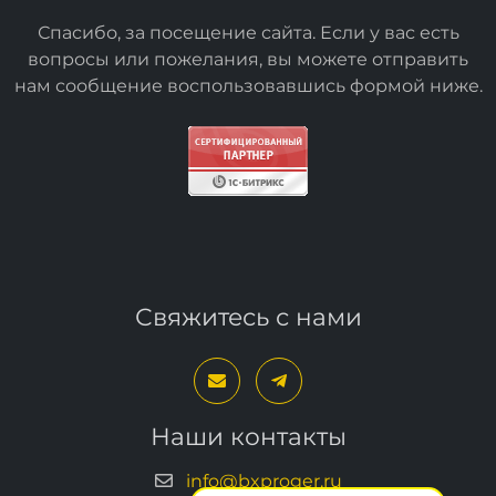
Спасибо, за посещение сайта. Если у вас есть
вопросы или пожелания, вы можете отправить
нам сообщение воспользовавшись формой
ниже
.
Свяжитесь с нами
Наши контакты
info@bxproger.ru