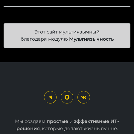
Этот сайт мультиязычный
благодаря модулю
Мультиязычность
Мы создаем
простые
и
эффективные ИТ-
решения
, которые делают жизнь лучше.