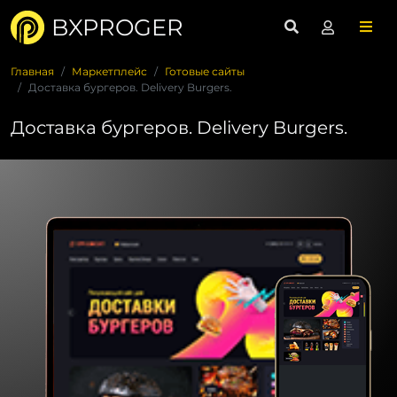
BXPROGER
Главная
Маркетплейс
Готовые сайты
Доставка бургеров. Delivery Burgers.
Доставка бургеров. Delivery Burgers.