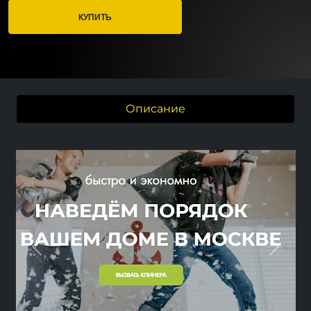
КУПИТЬ
Описание
Previous
Next