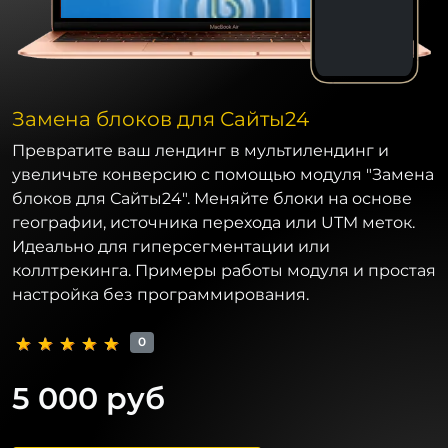
Замена блоков для Сайты24
Превратите ваш лендинг в мультилендинг и
увеличьте конверсию с помощью модуля "Замена
блоков для Сайты24". Меняйте блоки на основе
географии, источника перехода или UTM меток.
Идеально для гиперсегментации или
коллтрекинга. Примеры работы модуля и простая
настройка без программирования.
0
5 000 руб