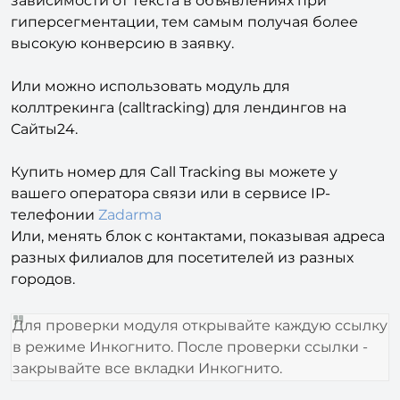
зависимости от текста в объявлениях при
гиперсегментации, тем самым получая более
высокую конверсию в заявку.
Или можно использовать модуль для
коллтрекинга (calltracking) для лендингов на
Сайты24.
Купить номер для Call Tracking вы можете у
вашего оператора связи или в сервисе IP-
телефонии
Zadarma
Или, менять блок с контактами, показывая адреса
разных филиалов для посетителей из разных
городов.
Для проверки модуля открывайте каждую ссылку
в режиме Инкогнито. После проверки ссылки -
закрывайте все вкладки Инкогнито.