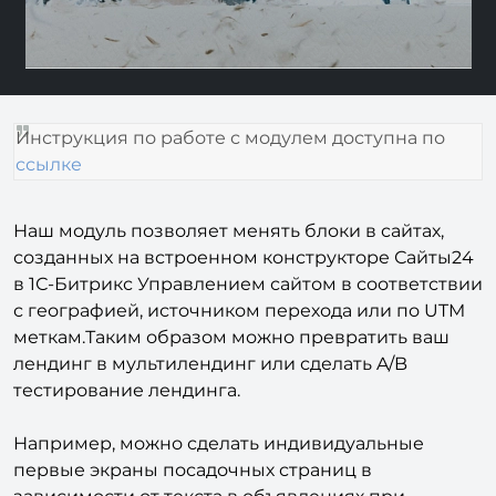
Инструкция по работе с модулем доступна по
ссылке
Наш модуль позволяет менять блоки в сайтах,
созданных на встроенном конструкторе Сайты24
в 1С-Битрикс Управлением сайтом в соответствии
с географией, источником перехода или по UTM
меткам.Таким образом можно превратить ваш
лендинг в мультилендинг или сделать A/B
тестирование лендинга.
Например, можно сделать индивидуальные
первые экраны посадочных страниц в