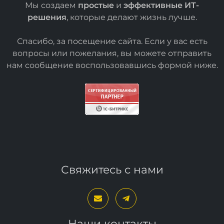
Мы создаем
простые
и
эффективные ИТ-
решения
, которые делают жизнь лучше.
Спасибо, за посещение сайта. Если у вас есть
вопросы или пожелания, вы можете отправить
нам сообщение воспользовавшись формой
ниже
.
Свяжитесь с нами
Наши контакты