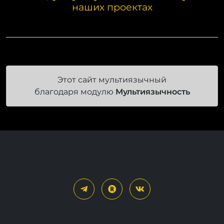
наших проектах
Этот сайт мультиязычный
благодаря модулю
Мультиязычность