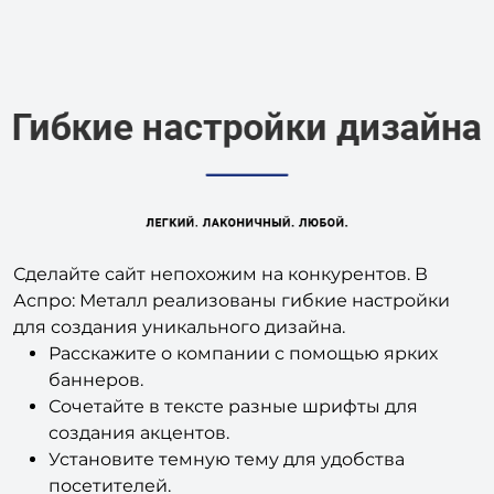
Сделайте сайт непохожим на конкурентов. В
Аспро: Металл реализованы гибкие настройки
для создания уникального дизайна.
Расскажите о компании с помощью ярких
баннеров.
Сочетайте в тексте разные шрифты для
создания акцентов.
Установите темную тему для удобства
посетителей.