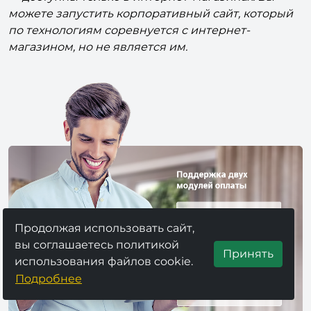
можете запустить корпоративный сайт, который
по технологиям соревнуется с интернет-
магазином, но не является им.
Продолжая использовать сайт,
вы соглашаетесь политикой
Принять
использования файлов cookie.
Подробнее