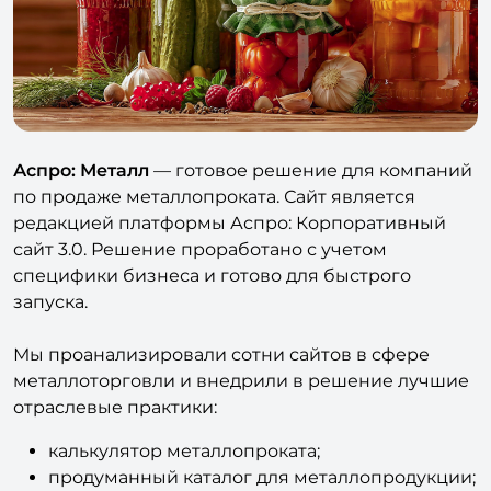
Аспро: Металл
— готовое решение для компаний
по продаже металлопроката. Сайт является
редакцией платформы Аспро: Корпоративный
сайт 3.0. Решение проработано с учетом
специфики бизнеса и готово для быстрого
запуска.
Мы проанализировали сотни сайтов в сфере
металлоторговли и внедрили в решение лучшие
отраслевые практики:
калькулятор металлопроката;
продуманный каталог для металлопродукции;