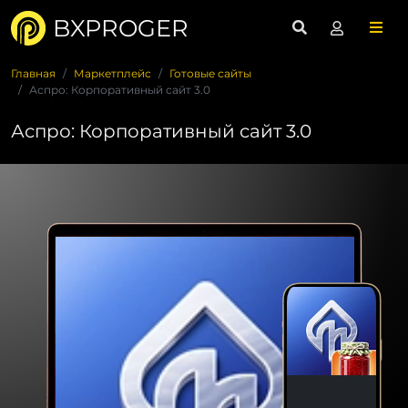
BXPROGER
Главная
Маркетплейс
Готовые сайты
Аспро: Корпоративный сайт 3.0
Аспро: Корпоративный сайт 3.0