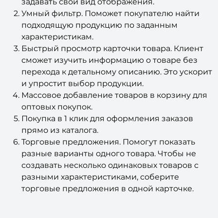
задавать свой вид отображения.
Умный фильтр. Поможет покупателю найти
подходящую продукцию по заданным
характеристикам.
Быстрый просмотр карточки товара. Клиент
сможет изучить информацию о товаре без
перехода к детальному описанию. Это ускорит
и упростит выбор продукции.
Массовое добавление товаров в корзину для
оптовых покупок.
Покупка в 1 клик для оформления заказов
прямо из каталога.
Торговые предложения. Помогут показать
разные варианты одного товара. Чтобы не
создавать несколько одинаковых товаров с
разными характеристиками, соберите
торговые предложения в одной карточке.