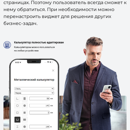
страницах. Поэтому пользователь всегда сможет к
нему обратиться. При необходимости можно
перенастроить виджет для решения других
бизнес-задач.