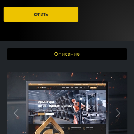
КУПИТЬ
Описание
Previous
Next