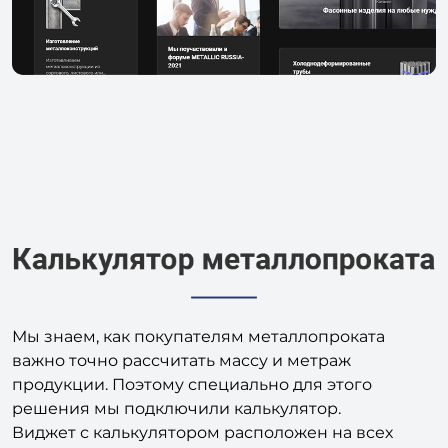
Мы знаем, как покупателям металлопроката
важно точно рассчитать массу и метраж
продукции. Поэтому специально для этого
решения мы подключили калькулятор.
Виджет с калькулятором расположен на всех