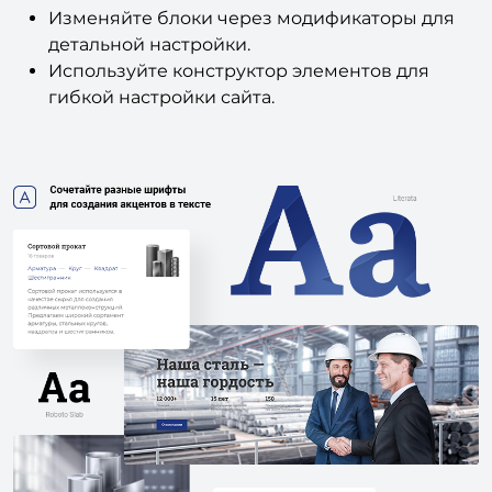
Изменяйте блоки через модификаторы для
детальной настройки.
Используйте конструктор элементов для
гибкой настройки сайта.