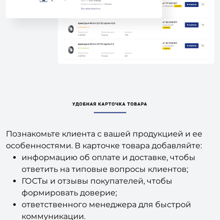
Познакомьте клиента с вашей продукцией и ее
особенностями. В карточке товара добавляйте:
информацию об оплате и доставке, чтобы
ответить на типовые вопросы клиентов;
ГОСТы и отзывы покупателей, чтобы
формировать доверие;
ответственного менеджера для быстрой
коммуникации.