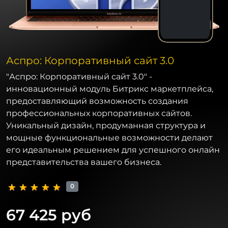
Аспро: Корпоративный сайт 3.0
"Аспро: Корпоративный сайт 3.0" -
инновационный модуль Битрикс маркетплейса,
предоставляющий возможность создания
профессиональных корпоративных сайтов.
Уникальный дизайн, продуманная структура и
мощные функциональные возможности делают
его идеальным решением для успешного онлайн
представительства вашего бизнеса.
0
67 425 руб