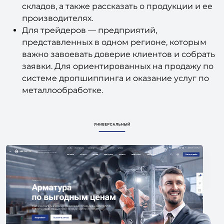
складов, а также рассказать о продукции и ее
производителях.
Для трейдеров — предприятий,
представленных в одном регионе, которым
важно завоевать доверие клиентов и собрать
заявки. Для ориентированных на продажу по
системе дропшиппинга и оказание услуг по
металлообработке.