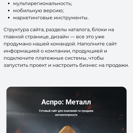
мультирегиональность;
мобильную версию;
маркетинговые инструменты.
Структура сайта, разделы каталога, блоки на
главной странице, дизайн — все это уже
продумано нашей командой. Наполните сайт
информацией о компании, продукцией и
подключите платежные системы, чтобы
запустить проект и настроить бизнес на продажи.