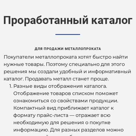
Покупатели металлопроката хотят быстро найти
нужные товары. Поэтому специально для этого
решения мы создали удобный и информативный
каталог. Продавать металл станет проще.
Разные виды отображения каталога.
Отображение товаров списком поможет
ознакомиться со свойствами продукции.
Компактный вид приближает каталог к
формату прайс-листа — отражает всю
необходимую для решения о покупке
информацию. Для разных разделов можно