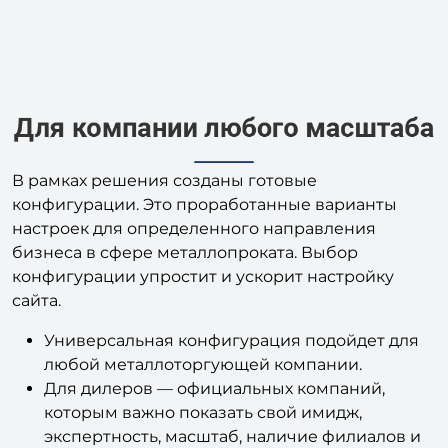
В рамках решения созданы готовые
конфигурации. Это проработанные варианты
настроек для определенного направления
бизнеса в сфере металлопроката. Выбор
конфигурации упростит и ускорит настройку
сайта.
Универсальная конфигурация подойдет для
любой металлоторгующей компании.
Для дилеров — официальных компаний,
которым важно показать свой имидж,
экспертность, масштаб, наличие филиалов и