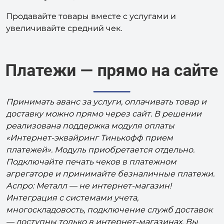
Продавайте товары вместе с услугами и
увеличивайте средний чек.
Принимать аванс за услуги, оплачивать товар и
доставку можно прямо через сайт. В решении
реализована поддержка модуля оплаты
«Интернет-эквайринг Тинькофф прием
платежей». Модуль приобретается отдельно.
Подключайте печать чеков в платежном
агрегаторе и принимайте безналичные платежи.
Аспро: Металл — не интернет-магазин!
Интеграция с системами учета,
многоскладовость, подключение служб доставок
— доступны только в интернет-магазинах. Вы