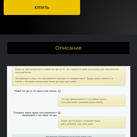
КУПИТЬ
Описание
Previous
Nex