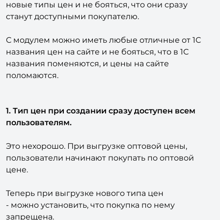
С модулем можно выгружать на сайт любые
новые типы цен и не бояться, что они сразу
станут доступными покупателю.
С модулем можно иметь любые отличные от 1С
названия цен на сайте и не бояться, что в 1С
названия поменяются, и цены на сайте
поломаются.
1. Тип цен при создании сразу доступен всем
пользователям.
Это нехорошо. При выгрузке оптовой цены,
пользователи начинают покупать по оптовой
цене.
Теперь при выгрузке нового типа цен