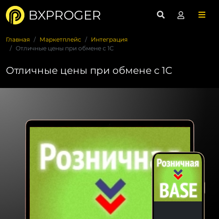
BXPROGER
Главная
Маркетплейс
Интеграция
Отличные цены при обмене с 1С
Отличные цены при обмене с 1С