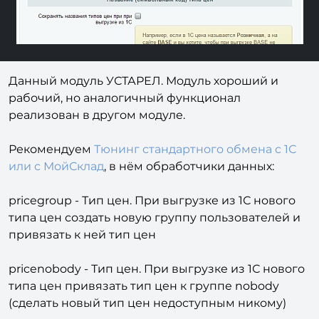
Данный модуль УСТАРЕЛ. Модуль хороший и
рабочий, но аналогичный функционал
реализован в другом модуле.
Рекомендуем
Тюнинг стандартного обмена с 1С
или с МойСклад
, в нём обработчики данных:
pricegroup - Тип цен. При выгрузке из 1С нового
типа цен создать новую группу пользователей и
привязать к ней тип цен
pricenobody - Тип цен. При выгрузке из 1С нового
типа цен привязать тип цен к группе nobody