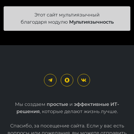
Этот сайт мультиязычный
благодаря модулю
Мультиязычность
Мы создаем
простые
и
эффективные ИТ-
решения
, которые делают жизнь лучше.