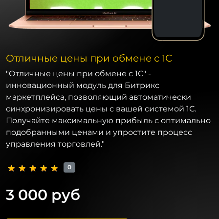
Отличные цены при обмене с 1С
"Отличные цены при обмене с 1С" -
инновационный модуль для Битрикс
маркетплейса, позволяющий автоматически
синхронизировать цены с вашей системой 1С.
Получайте максимальную прибыль с оптимально
подобранными ценами и упростите процесс
управления торговлей."
0
3 000 руб