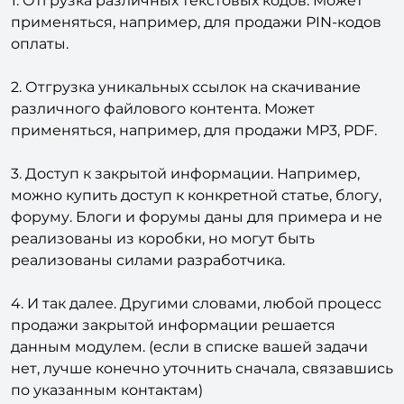
1. Отгрузка различных текстовых кодов. Может
применяться, например, для продажи PIN-кодов
оплаты.
2. Отгрузка уникальных ссылок на скачивание
различного файлового контента. Может
применяться, например, для продажи MP3, PDF.
3. Доступ к закрытой информации. Например,
можно купить доступ к конкретной статье, блогу,
форуму. Блоги и форумы даны для примера и не
реализованы из коробки, но могут быть
реализованы силами разработчика.
4. И так далее. Другими словами, любой процесс
продажи закрытой информации решается
данным модулем. (если в списке вашей задачи
нет, лучше конечно уточнить сначала, связавшись
по указанным контактам)