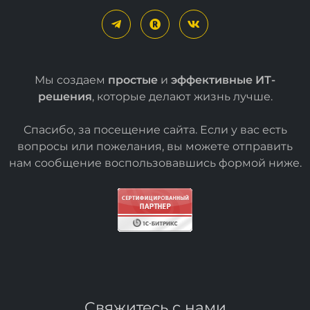
Мы создаем
простые
и
эффективные ИТ-
решения
, которые делают жизнь лучше.
Спасибо, за посещение сайта. Если у вас есть
вопросы или пожелания, вы можете отправить
нам сообщение воспользовавшись формой
ниже
.
Свяжитесь с нами