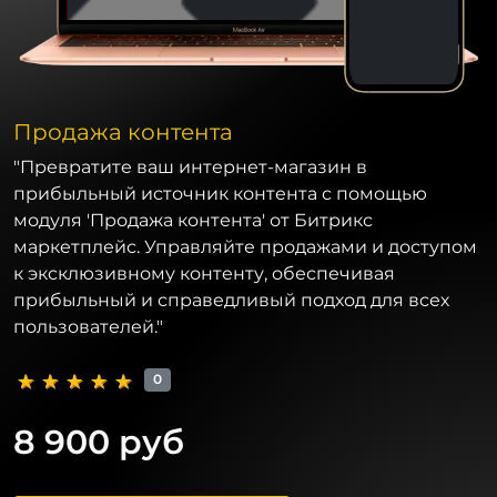
Продажа контента
"Превратите ваш интернет-магазин в
прибыльный источник контента с помощью
модуля 'Продажа контента' от Битрикс
маркетплейс. Управляйте продажами и доступом
к эксклюзивному контенту, обеспечивая
прибыльный и справедливый подход для всех
пользователей."
0
8 900 руб