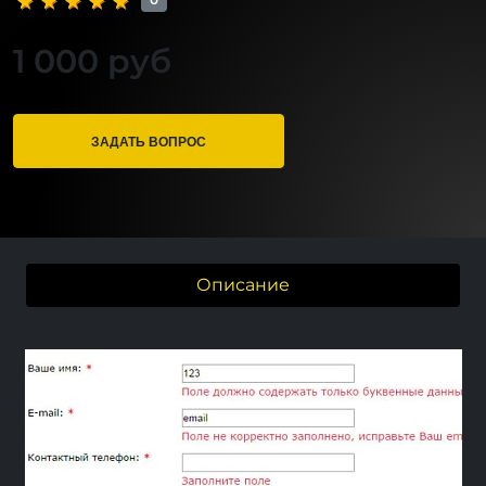
1 000 руб
ЗАДАТЬ ВОПРОС
Описание