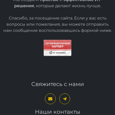
решения
, которые делают жизнь лучше.
Спасибо, за посещение сайта. Если у вас есть
вопросы или пожелания, вы можете отправить
нам сообщение воспользовавшись формой
ниже
.
Свяжитесь с нами
Наши контакты