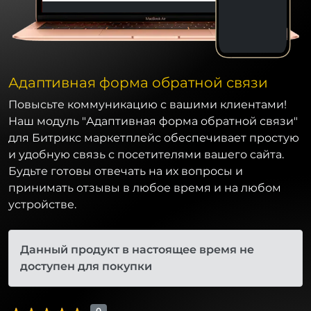
Адаптивная форма обратной связи
Повысьте коммуникацию с вашими клиентами!
Наш модуль "Адаптивная форма обратной связи"
для Битрикс маркетплейс обеспечивает простую
и удобную связь с посетителями вашего сайта.
Будьте готовы отвечать на их вопросы и
принимать отзывы в любое время и на любом
устройстве.
Данный продукт в настоящее время не
доступен для покупки
0