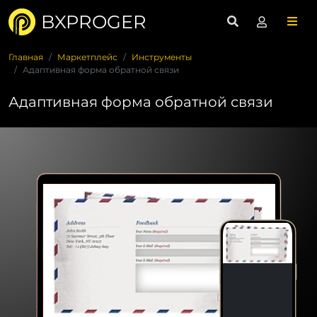
BXPROGER
Главная
Маркетплейс
Инструменты
Адаптивная форма обратной связи
Адаптивная форма обратной связи