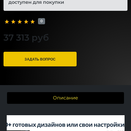
доступен для покупки
0
37 313 руб
ЗАДАТЬ ВОПРОС
Описание