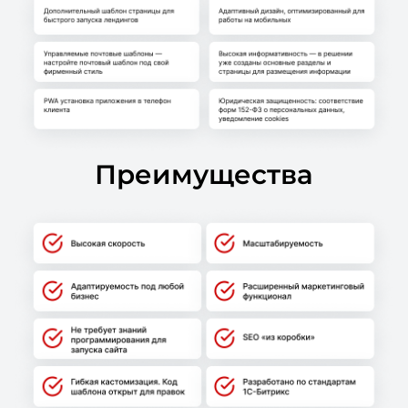
Преимущества