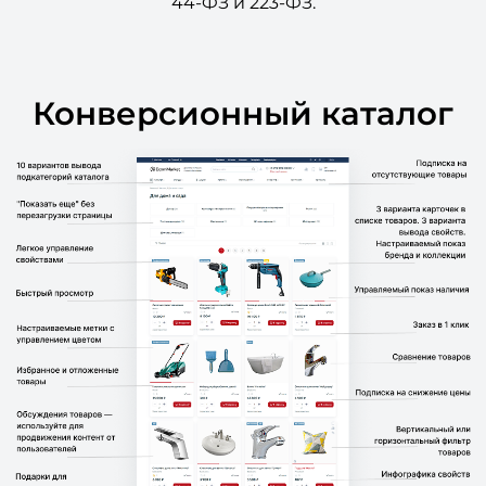
44-ФЗ и 223-ФЗ.
Конверсионный каталог