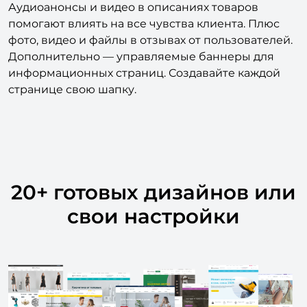
Аудиоанонсы и видео в описаниях товаров
помогают влиять на все чувства клиента. Плюс
фото, видео и файлы в отзывах от пользователей.
Дополнительно — управляемые баннеры для
информационных страниц. Создавайте каждой
странице свою шапку.
20+ готовых дизайнов или
свои настройки