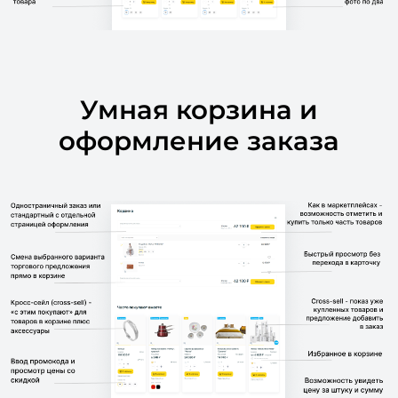
Умная корзина и
оформление заказа