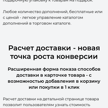
подарочную упаковку к товарам на подарок.
Любое количество дополнений, бесплатные или
с ценой - легкое управление каталогом
дополнений в торговом каталоге.
Расчет доставки - новая
точка роста конверсии
Расширенная форма показа способов
доставки в карточке товара - с
возможностью добавления в корзину
или покупки в 1 клик
Расчет доставки на детальной странице товара
позволит пользователям узнать стоимость