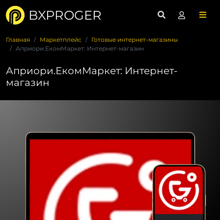
BXPROGER
Главная
Маркетплейс
Готовые интернет-магазины
Априори.ЕкомМаркет: Интернет-магазин
Априори.ЕкомМаркет: Интернет-
магазин