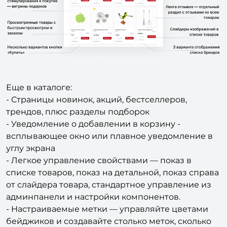
Еще в каталоге:
- Страницы новинок, акций, бестселлеров,
трендов, плюс разделы подборок
- Уведомление о добавлении в корзину -
всплывающее окно или плавное уведомление в
углу экрана
- Легкое управление свойствами — показ в
списке товаров, показ на детальной, показ справа
от слайдера товара, стандартное управление из
админпанели и настройки компонентов.
- Настраиваемые метки — управляйте цветами
бейджиков и создавайте столько меток, сколько