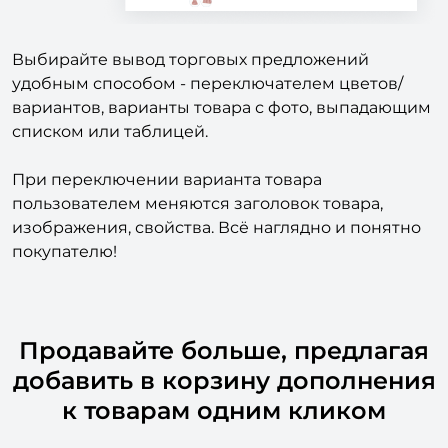
Выбирайте вывод торговых предложений
удобным способом - переключателем цветов/
вариантов, варианты товара с фото, выпадающим
списком или таблицей.
При переключении варианта товара
пользователем меняются заголовок товара,
изображения, свойства. Всё наглядно и понятно
покупателю!
Продавайте больше, предлагая
добавить в корзину дополнения
к товарам одним кликом