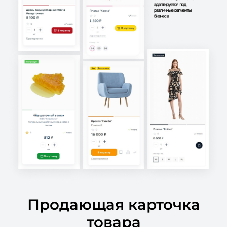
Продающая карточка
товара