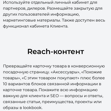
Используйте отдельный личный кабинет для
партнеров, дилеров. Размещайте закрытую для
других пользователей информацию,
маркетинговые материалы. Также доступен весь
функционал кабинета Клиента.
Reach-контент
Превращайте карточку товара в конверсионную
посадочную страницу. «Аксессуары», «Похожие
товары», «С этим товаром покупают» плюс более
10 вариантов блоков связанной информации в
карточке товара. Покажите всю информацию
важную для клиента и SEO — вопросы и ответы,
связанные статьи, преимущества, проекты или
образы в lookbook.