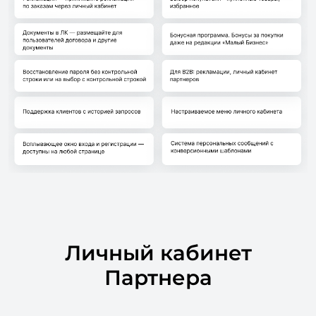
Личный кабинет
Партнера