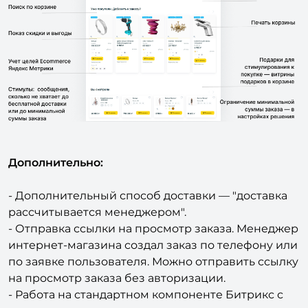
Дополнительно:
- Дополнительный способ доставки — "доставка
рассчитывается менеджером".
- Отправка ссылки на просмотр заказа. Менеджер
интернет-магазина создал заказ по телефону или
по заявке пользователя. Можно отправить ссылку
на просмотр заказа без авторизации.
- Работа на стандартном компоненте Битрикс с