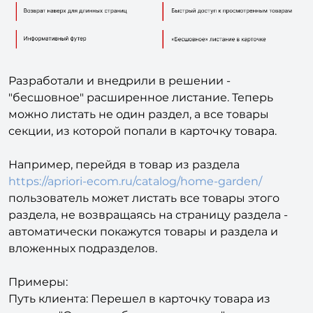
Разработали и внедрили в решении -
"бесшовное" расширенное листание. Теперь
можно листать не один раздел, а все товары
секции, из которой попали в карточку товара.
Например, перейдя в товар из раздела
https://apriori-ecom.ru/catalog/home-garden/
пользователь может листать все товары этого
раздела, не возвращаясь на страницу раздела -
автоматически покажутся товары и раздела и
вложенных подразделов.
Примеры:
Путь клиента: Перешел в карточку товара из