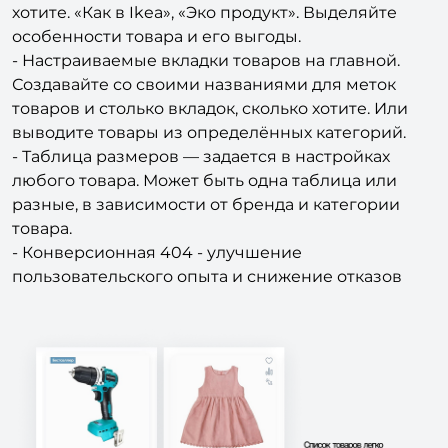
хотите. «Как в Ikea», «Эко продукт». Выделяйте
особенности товара и его выгоды.
- Настраиваемые вкладки товаров на главной.
Создавайте со своими названиями для меток
товаров и столько вкладок, сколько хотите. Или
выводите товары из определённых категорий.
- Таблица размеров — задается в настройках
любого товара. Может быть одна таблица или
разные, в зависимости от бренда и категории
товара.
- Конверсионная 404 - улучшение
пользовательского опыта и снижение отказов