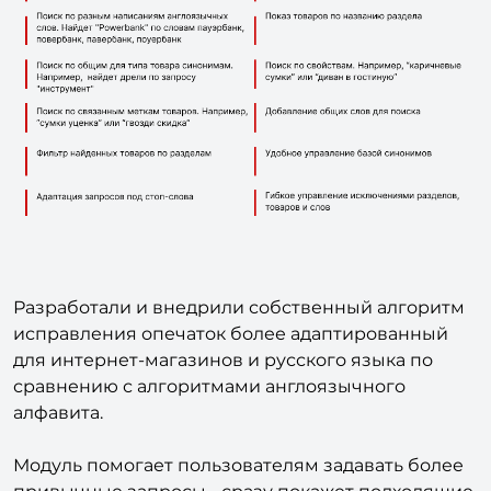
Разработали и внедрили собственный алгоритм
исправления опечаток более адаптированный
для интернет-магазинов и русского языка по
сравнению с алгоритмами англоязычного
алфавита.
Модуль помогает пользователям задавать более