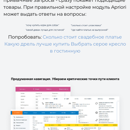
привычные запросы - сразу покажет подходящие
товары. При правильной настройке модуль Apriori
может выдать ответы на вопросы:
Попробовать:
Сколько стоит свадебное платье
Какую дрель лучше купить
Выбрать серое кресло
в гостинную