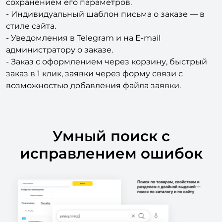
сохранением его параметров.
- Индивидуальный шаблон письма о заказе — в
стиле сайта.
- Уведомления в Telegram и на E-mail
администратору о заказе.
- Заказ с оформлением через корзину, быстрый
заказ в 1 клик, заявки через форму связи с
возможностью добавления файла заявки.
Умный поиск с
исправлением ошибок