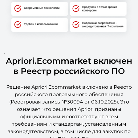
.
Apriori.Ecommarket включен
в Реестр российского ПО
Решение Apriori.Ecommarket включено в Реестр
российского программного обеспечения
(Реестровая запись №30094 от 06.10.2025). Это
означает, что решения Apriori признаны
официальными и соответствуют всем
требованиям и стандартам, установленным
законодательством, в том числе для закупок по