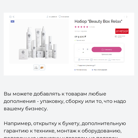
Вы можете добавлять к товарам любые
дополнения - упаковку, сборку или то, что надо
вашему бизнесу.
Например, открытку к букету, дополнительную
гарантию к технике, монтаж к оборудованию,