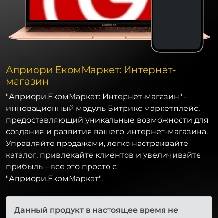
Априори.ЕкомМаркет: Интернет-
магазин
"Априори.ЕкомМаркет: Интернет-магазин" -
инновационный модуль Битрикс маркетплейс,
предоставляющий уникальные возможности для
создания и развития вашего интернет-магазина.
Управляйте продажами, легко настраивайте
каталог, привлекайте клиентов и увеличивайте
прибыль – все это просто с
"Априори.ЕкомМаркет".
Данный продукт в настоящее время не