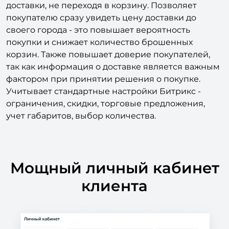
доставки, не переходя в корзину. Позволяет
покупателю сразу увидеть цену доставки до
своего города - это повышает вероятность
покупки и снижает количество брошенных
корзин. Также повышает доверие покупателей,
так как информация о доставке является важным
фактором при принятии решения о покупке.
Учитывает стандартные настройки Битрикс -
ограничения, скидки, торговые предложения,
учет габаритов, выбор количества.
Мощный личный кабинет
клиента