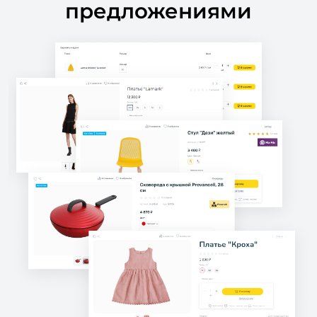
предложениями