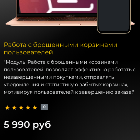
Работа с брошенными корзинами
пользователей
"Модуль 'Работа с брошенными корзинами
пользователей' позволяет эффективно работать с
незавершенными покупками, отправлять
уведомления и статистику о забытых корзинах,
мотивируя пользователей к завершению заказа."
0
5 990 руб