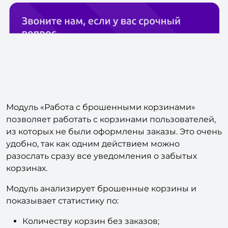
Модуль «Работа с брошенными корзинами»
позволяет работать с корзинами пользователей,
из которых не были оформлены заказы. Это очень
удобно, так как одним действием можно
разослать сразу все уведомления о забытых
корзинах.
Модуль анализирует брошенные корзины и
показывает статистику по:
Количеству корзин без заказов;