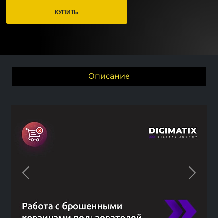
КУПИТЬ
Описание
Previous
Next