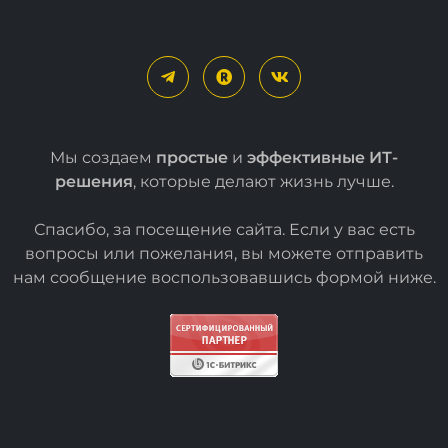
Мы создаем
простые
и
эффективные ИТ-
решения
, которые делают жизнь лучше.
Спасибо, за посещение сайта. Если у вас есть
вопросы или пожелания, вы можете отправить
нам сообщение воспользовавшись формой
ниже
.