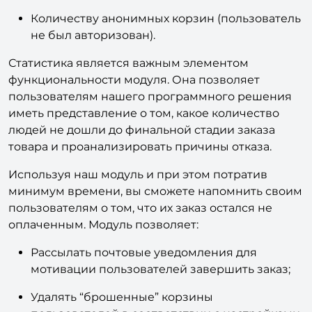
Количеству анонимных корзин (пользователь
не был авторизован).
Статистика является важным элементом
функциональности модуля. Она позволяет
пользователям нашего программного решения
иметь представление о том, какое количество
людей не дошли до финальной стадии заказа
товара и проанализировать причины отказа.
Используя наш модуль и при этом потратив
минимум времени, вы сможете напомнить своим
пользователям о том, что их заказ остался не
оплаченным. Модуль позволяет:
Рассылать почтовые уведомления для
мотивации пользователей завершить заказ;
Удалять “брошенные” корзины