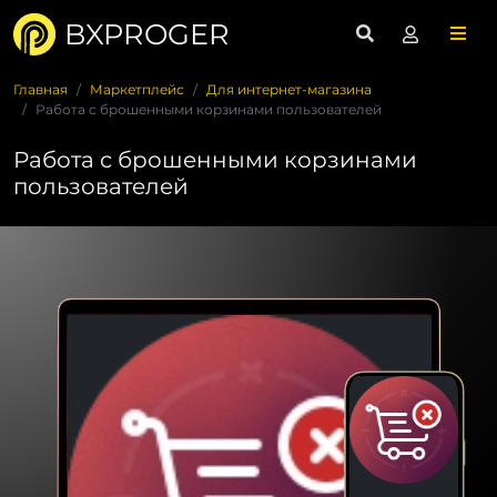
BXPROGER
Главная
Маркетплейс
Для интернет-магазина
Работа с брошенными корзинами пользователей
Работа с брошенными корзинами
пользователей