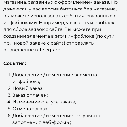
магазина, связанных с оформлением заказа. Но
даже если у вас версия битрикса без магазина,
вы можете использовать события, связанные с
инфоблоками. Например, у вас есть инфоблок
для сбора заявок с сайта. Вы можете при
создании элемента в этом инфоблоке (по сути
при новой заявке с сайта) отправлять
оповещение в Telegram.
События:
Добавление / изменение элемента
инфоблока;
Новый заказ;
Заказ оплачен;
Изменение статуса заказа;
Отмена заказа;
Добавление / изменение результата
заполнения веб-формы;