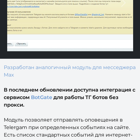
Previous
Next
Разработан аналогичный модуль для месседжера
Max
В последнем обновлении доступна интеграция с
сервисом
BotGate
для работы ТГ ботов без
прокси.
Модуль позволяет отправлять оповещения в
Telergam при определенных событиях на сайте.
Есть список стандартных событий для интернет-