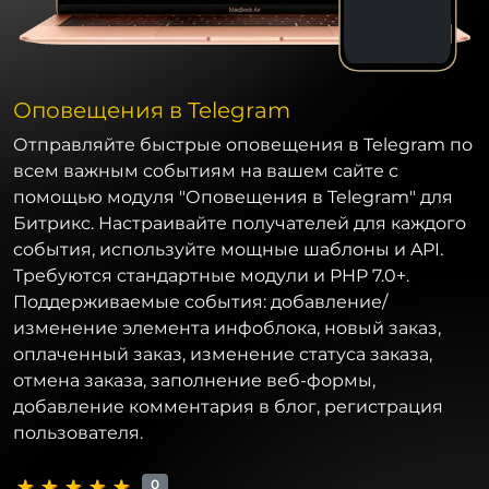
Оповещения в Telegram
Отправляйте быстрые оповещения в Telegram по
всем важным событиям на вашем сайте с
помощью модуля "Оповещения в Telegram" для
Битрикс. Настраивайте получателей для каждого
события, используйте мощные шаблоны и API.
Требуются стандартные модули и PHP 7.0+.
Поддерживаемые события: добавление/
изменение элемента инфоблока, новый заказ,
оплаченный заказ, изменение статуса заказа,
отмена заказа, заполнение веб-формы,
добавление комментария в блог, регистрация
пользователя.
0