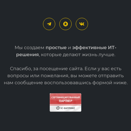
Мы создаем
простые
и
эффективные ИТ-
решения
, которые делают жизнь лучше.
Спасибо, за посещение сайта. Если у вас есть
вопросы или пожелания, вы можете отправить
нам сообщение воспользовавшись формой
ниже
.