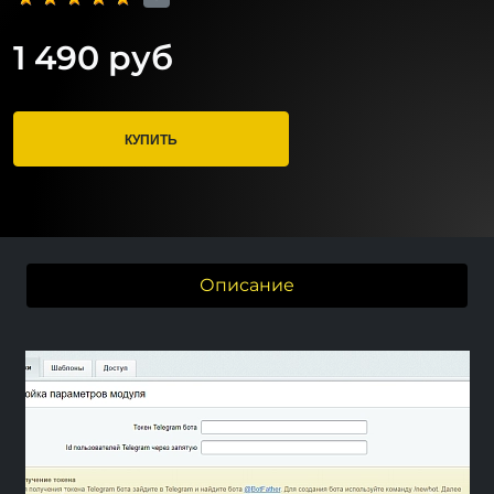
1 490 руб
КУПИТЬ
Описание