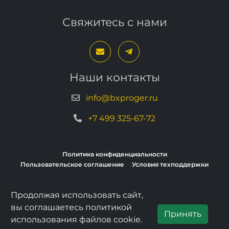
Свяжитесь с нами
Наши контакты
info@bxproger.ru
+7 499 325-67-72
Политика конфиденциальности
Пользовательское соглашение
Условия техподдержки
Продолжая использовать сайт,
Copyright © 2013–2026, BXPROGER
вы соглашаетесь политикой
Принять
использования файлов cookie.