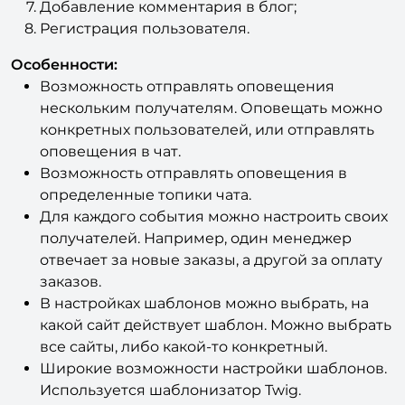
Добавление комментария в блог;
Регистрация пользователя.
Особенности:
Возможность отправлять оповещения
нескольким получателям. Оповещать можно
конкретных пользователей, или отправлять
оповещения в чат.
Возможность отправлять оповещения в
определенные топики чата.
Для каждого события можно настроить своих
получателей. Например, один менеджер
отвечает за новые заказы, а другой за оплату
заказов.
В настройках шаблонов можно выбрать, на
какой сайт действует шаблон. Можно выбрать
все сайты, либо какой-то конкретный.
Широкие возможности настройки шаблонов.
Используется шаблонизатор Twig.