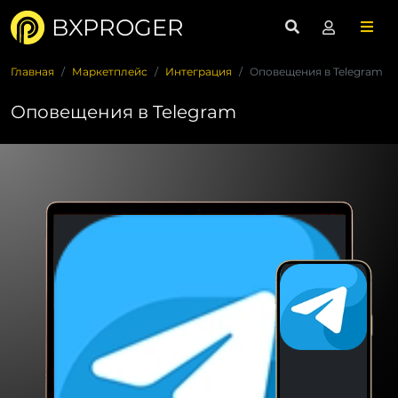
BXPROGER
Главная
Маркетплейс
Интеграция
Оповещения в Telegram
Оповещения в Telegram