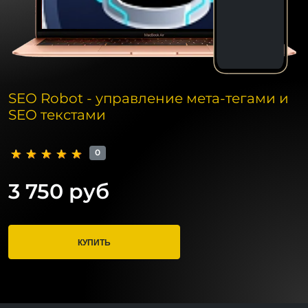
SEO Robot - управление мета-тегами и
SEO текстами
0
3 750 руб
КУПИТЬ