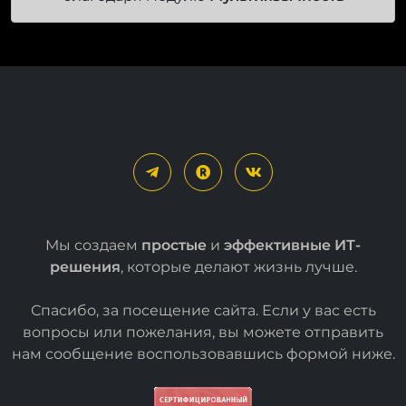
Мы создаем
простые
и
эффективные ИТ-
решения
, которые делают жизнь лучше.
Спасибо, за посещение сайта. Если у вас есть
вопросы или пожелания, вы можете отправить
нам сообщение воспользовавшись формой
ниже
.