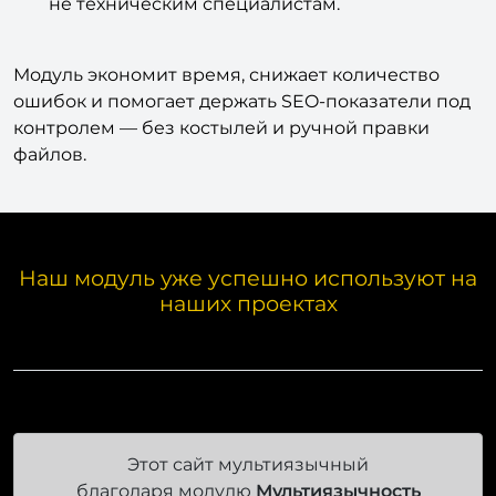
не техническим специалистам.
Модуль экономит время, снижает количество
ошибок и помогает держать SEO-показатели под
контролем — без костылей и ручной правки
файлов.
Наш модуль уже успешно используют на
наших проектах
Этот сайт мультиязычный
благодаря модулю
Мультиязычность