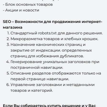
- Акции и новости
SEO – Возможности для продвижения интернет-
магазина
Стандартный robots.txt для данного решения.
Микроразметка товаров и хлебных крошек.
Назначение канонических страниц и
закрытие от индексации. определенных
страниц для избежания дубликатов.
Генерирование уникальных заголовков при
постраничной навигации.
Описание разделов отображаются только на
первой странице навигации.
Управление заголовками и метаданными
товаров и категорий.
Если Вы собираетесь купить решение и у Вас
есть вопросы или нужна помощь в установке
,