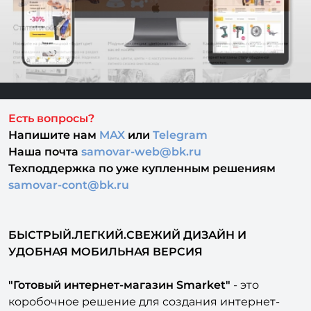
Есть вопросы?
Напишите нам
MAX
или
Telegram
Наша почта
samovar-web@bk.ru
Техподдержка
по уже купленным решениям
samovar-cont@bk.ru
БЫСТРЫЙ.ЛЕГКИЙ.СВЕЖИЙ ДИЗАЙН И
УДОБНАЯ МОБИЛЬНАЯ ВЕРСИЯ
"Готовый интернет-магазин Smarket"
- это
коробочное решение для создания интернет-
магазина электроинструментов, бытовой