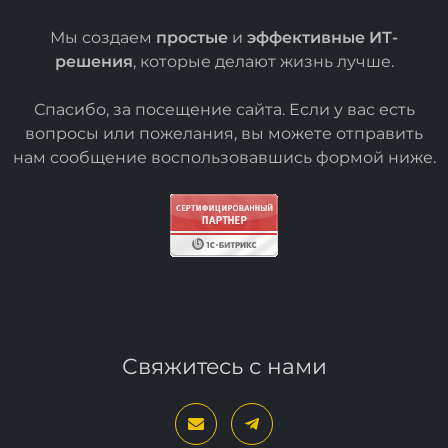
Мы создаем
простые
и
эффективные ИТ-
решения
, которые делают жизнь лучше.
Спасибо, за посещение сайта. Если у вас есть
вопросы или пожелания, вы можете отправить
нам сообщение воспользовавшись формой
ниже
.
Свяжитесь с нами
Наши контакты