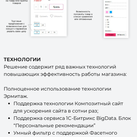
ТЕХНОЛОГИИ
Решение содержит ряд важных технологий
повышающих эффективность работы магазина:
Полноценное использование технологии
Эрмитаж.
Поддержка технологии Композитный сайт
для ускорения сайта в сотни раз;
Поддержка сервиса 1C-Битрикс BigData. Блок
“Персональные рекомендации”
Умный фильтр с поддержкой Фасетного
индекса;