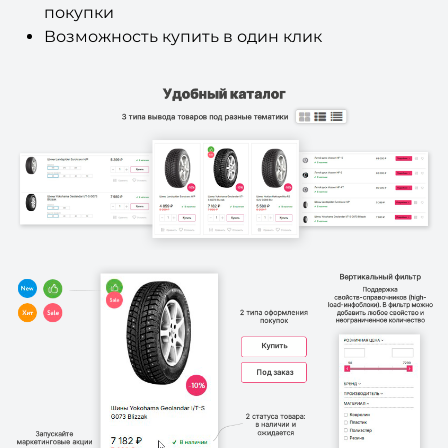
Возможность купить в один клик