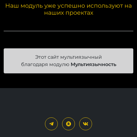
наших проектах
Этот сайт мультиязычный
благодаря модулю
Мультиязычность