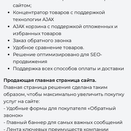
Концентратор товаров с поддержкой
технологии AJAX
AJAX корзина с поддержкой отложенных и
избранных товаров
Заказ обратного звонка
Удобное сравнение товаров.
Решение оптимизировано для SEO-
продвижения
Поддержка всех способов оплаты и доставки
Продающая главная страница сайта.
Главная страница решения сделана таким
образом, чтобы максимально увеличить покупку
услуг на сайте:
- Удобные формы для покупателя «Обратный
звонок»
- Главный баннер для самых важных сообщений
- Лента ключевых преимуществ компании
- Блок основных товаров