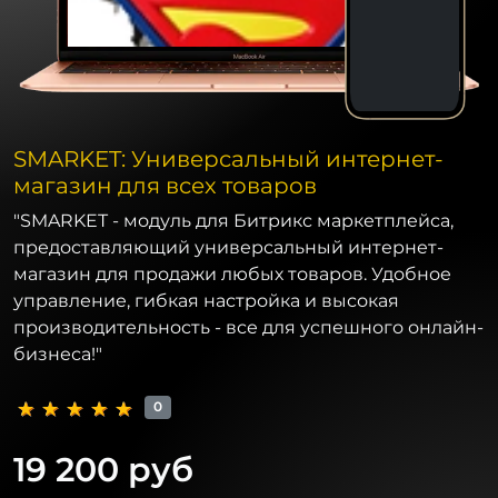
SMARKET: Универсальный интернет-
магазин для всех товаров
"SMARKET - модуль для Битрикс маркетплейса,
предоставляющий универсальный интернет-
магазин для продажи любых товаров. Удобное
управление, гибкая настройка и высокая
производительность - все для успешного онлайн-
бизнеса!"
0
19 200 руб