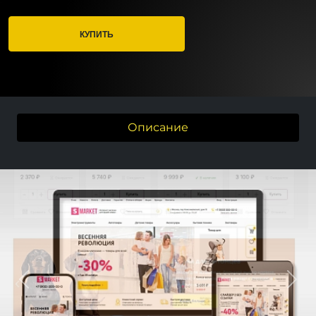
КУПИТЬ
Описание
Previous
Next