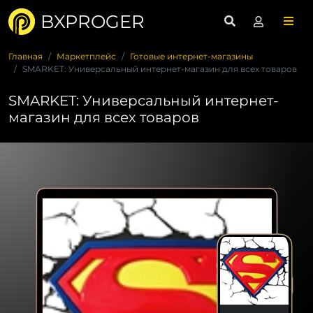
BXPROGER
Главная
Маркетплейс
Готовые интернет-магазины
SMARKET: Универсальный интернет-магазин для всех товаров
SMARKET: Универсальный интернет-
магазин для всех товаров