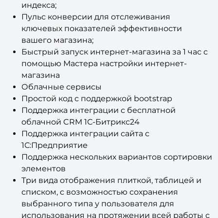
Пульс конверсии для отслеживания
ключевых показателей эффективности
вашего магазина;
Быстрый запуск интернет-магазина за 1 час с
помощью Мастера настройки интернет-
магазина
Облачные сервисы
Простой код с поддержкой bootstrap
Поддержка интеграции с бесплатной
облачной CRM 1С-Битрикс24
Поддержка интеграции сайта с
1С:Предприятие
Поддержка нескольких вариантов сортировки
элементов
Три вида отображения плиткой, таблицей и
списком, с возможностью сохранения
выбранного типа у пользователя для
использования на протяжении всей работы с
сайтом;