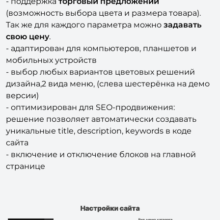
Так же для каждого параметра можно
задавать
свою цену
.
- адаптирован для компьютеров, планшетов и
мобильных устройств
- выбор любых вариантов цветовых решений
дизайна,2 вида меню, (слева шестерёнка на демо
версии)
- оптимизирован для SEO-продвижения:
решение позволяет автоматически создавать
уникальные title, description, keywords в коде
сайта
- включение и отключение блоков на главной
странице