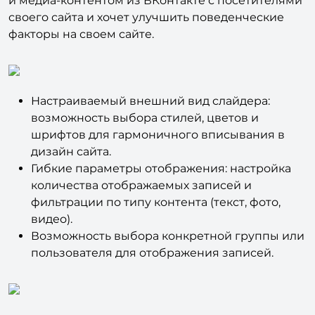
хочет делиться актуальными новостями, постами
и медиа-контентом из ВКонтакте с посетителями
своего сайта и хочет улучшить поведенческие
факторы на своем сайте.
Настраиваемый внешний вид слайдера:
возможность выбора стилей, цветов и
шрифтов для гармоничного вписывания в
дизайн сайта.
Гибкие параметры отображения: настройка
количества отображаемых записей и
фильтрации по типу контента (текст, фото,
видео).
Возможность выбора конкретной группы или
пользователя для отображения записей.