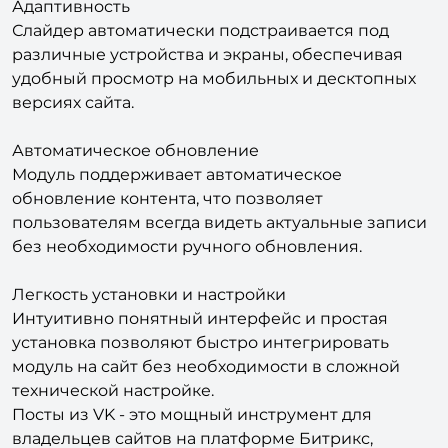
Адаптивность
Слайдер автоматически подстраивается под
различные устройства и экраны, обеспечивая
удобный просмотр на мобильных и десктопных
версиях сайта.
Автоматическое обновление
Модуль поддерживает автоматическое
обновление контента, что позволяет
пользователям всегда видеть актуальные записи
без необходимости ручного обновления.
Легкость установки и настройки
Интуитивно понятный интерфейс и простая
установка позволяют быстро интегрировать
модуль на сайт без необходимости в сложной
технической настройке.
Посты из VK - это мощный инструмент для