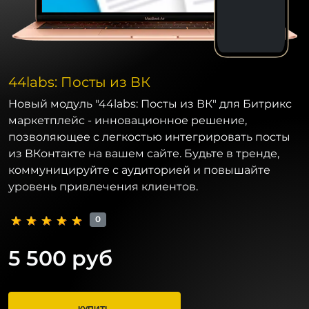
44labs: Посты из ВК
Новый модуль "44labs: Посты из ВК" для Битрикс
маркетплейс - инновационное решение,
позволяющее с легкостью интегрировать посты
из ВКонтакте на вашем сайте. Будьте в тренде,
коммуницируйте с аудиторией и повышайте
уровень привлечения клиентов.
0
5 500 руб
КУПИТЬ