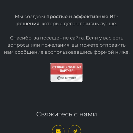
Мы создаем
простые
и
эффективные ИТ-
решения
, которые делают жизнь лучше.
Спасибо, за посещение сайта. Если у вас есть
вопросы или пожелания, вы можете отправить
нам сообщение воспользовавшись формой
ниже
.
Свяжитесь с нами