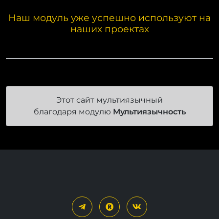
Наш модуль уже успешно используют на
наших проектах
Этот сайт мультиязычный
благодаря модулю
Мультиязычность