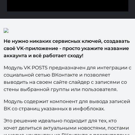
Не нужно никаких сервисных ключей, создавать
своё VK-приложение - просто укажите название
аккаунта и всё работает сходу!
Модуль VK POSTS предназначен для интеграции с
социальной сетью ВКонтакте и позволяет
выводить на своем сайте слайдер с записями со
стены выбранной группы или пользователя.
Модуль содержит компонент для вывода записей
ВК со страниц указанных в инфоблоках.
Это решение идеально подходит для тех, кто