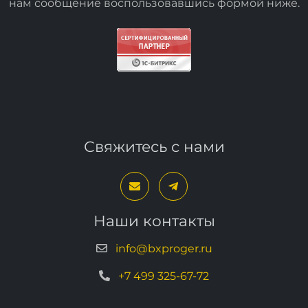
нам сообщение воспользовавшись формой
ниже
.
Свяжитесь с нами
Наши контакты
info@bxproger.ru
+7 499 325-67-72