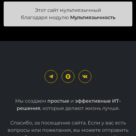
Этот сайт мультиязычный
благодаря модулю
Мультиязычность
Мы создаем
простые
и
эффективные ИТ-
решения
, которые делают жизнь лучше.
Спасибо, за посещение сайта. Если у вас есть
вопросы или пожелания, вы можете отправить