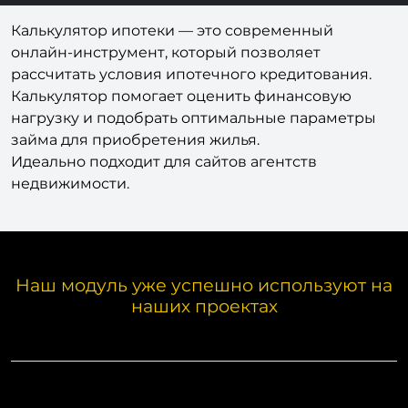
Калькулятор ипотеки — это современный
онлайн-инструмент, который позволяет
рассчитать условия ипотечного кредитования.
Калькулятор помогает оценить финансовую
нагрузку и подобрать оптимальные параметры
займа для приобретения жилья.
Идеально подходит для сайтов агентств
недвижимости.
Наш модуль уже успешно используют на
наших проектах