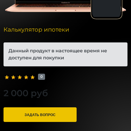
Калькулятор ипотеки
Данный продукт в настоящее время не
доступен для покупки
0
2 000 руб
ЗАДАТЬ ВОПРОС