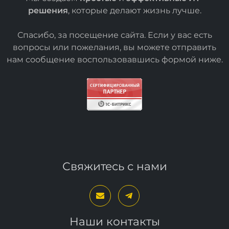
решения
, которые делают жизнь лучше.
Спасибо, за посещение сайта. Если у вас есть
вопросы или пожелания, вы можете отправить
нам сообщение воспользовавшись формой
ниже
.
Свяжитесь с нами
Наши контакты