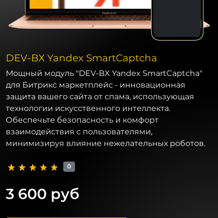
DEV-BX Yandex SmartCaptcha
Мощный модуль "DEV-BX Yandex SmartCaptcha"
для Битрикс маркетплейс - инновационная
защита вашего сайта от спама, использующая
технологии искусственного интеллекта.
Обеспечьте безопасность и комфорт
взаимодействия с пользователями,
минимизируя влияние нежелательных роботов.
0
3 600 руб