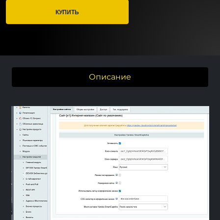
КУПИТЬ
Описание
Previous
Next