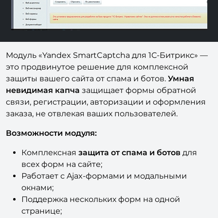
Модуль «Yandex SmartCaptcha для 1С-Битрикс» —
это продвинутое решение для комплексной
защиты вашего сайта от спама и ботов.
Умная
невидимая капча
защищает формы обратной
связи, регистрации, авторизации и оформления
заказа, не отвлекая ваших пользователей.
Возможности модуля:
Комплексная
защита от спама и ботов
для
всех форм на сайте;
Работает с Ajax-формами и модальными
окнами;
Поддержка нескольких форм на одной
странице;