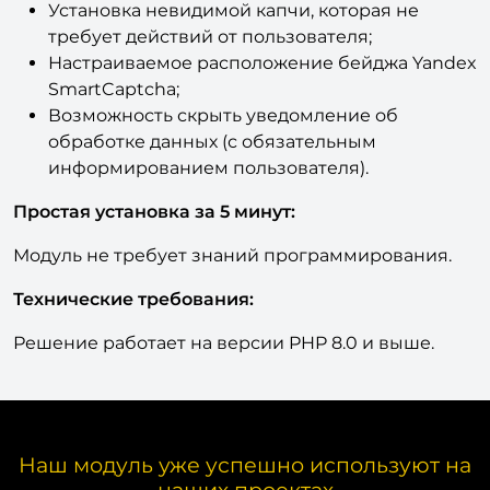
Установка невидимой капчи, которая не
требует действий от пользователя;
Настраиваемое расположение бейджа Yandex
SmartCaptcha;
Возможность скрыть уведомление об
обработке данных (с обязательным
информированием пользователя).
Простая установка за 5 минут:
Модуль не требует знаний программирования.
Технические требования:
Решение работает на версии PHP 8.0 и выше.
Наш модуль уже успешно используют на
наших проектах