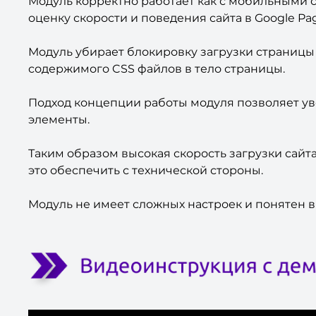
Модуль корректно работает как с мобильными 
оценку скорости и поведения сайта в Google Pag
Модуль убирает блокировку загрузки страницы
содержимого CSS файлов в тело страницы.
Подход концепции работы модуля позволяет увел
элементы.
Таким образом высокая скорость загрузки сайт
это обеспечить с технической стороны.
Модуль не имеет сложных настроек и понятен в 