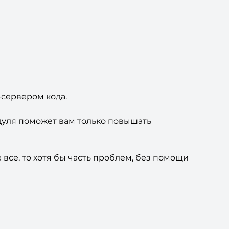
-сервером кода.
дуля поможет вам только повышать
се, то хотя бы часть проблем, без помощи