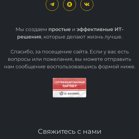
Мы создаем
простые
и
эффективные ИТ-
решения
, которые делают жизнь лучше.
Спасибо, за посещение сайта. Если у вас есть
вопросы или пожелания, вы можете отправить
нам сообщение воспользовавшись формой
ниже
.
Свяжитесь с нами