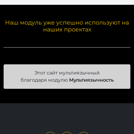
Наш модуль уже успешно используют на
наших проектах
Этот сайт мультиязычный
благодаря модулю
Мультиязычность