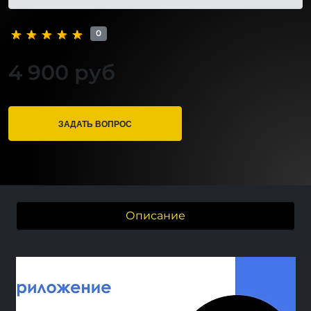
0
4 900 руб
ЗАДАТЬ ВОПРОС
Описание