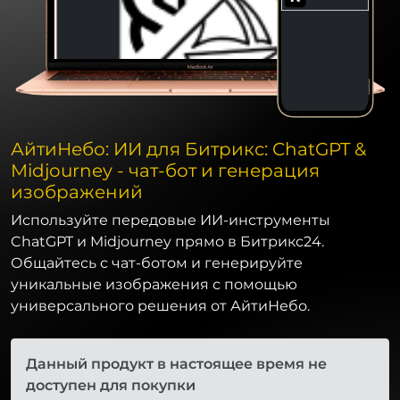
АйтиНебо: ИИ для Битрикс: ChatGPT &
Midjourney - чат-бот и генерация
изображений
Используйте передовые ИИ-инструменты
ChatGPT и Midjourney прямо в Битрикс24.
Общайтесь с чат-ботом и генерируйте
уникальные изображения с помощью
универсального решения от АйтиНебо.
Данный продукт в настоящее время не
доступен для покупки