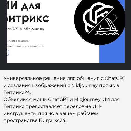
Previous
Next
Универсальное решение для общения с ChatGPT
и создания изображений c Midjourney прямо в
Битрикс24.
Объединяя мощь ChatGPT и Midjourney, ИИ для
Битрикс предоставляет передовые ИИ-
инструменты прямо в вашем рабочем
пространстве Битрикс24.