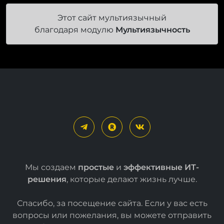
Этот сайт мультиязычный
благодаря модулю
Мультиязычность
Мы создаем
простые
и
эффективные ИТ-
решения
, которые делают жизнь лучше.
Спасибо, за посещение сайта. Если у вас есть
вопросы или пожелания, вы можете отправить