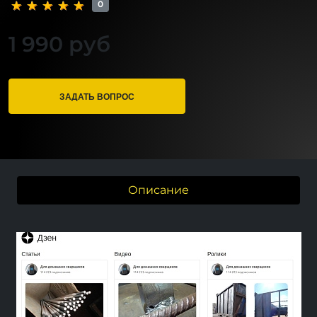
0
1 990 руб
ЗАДАТЬ ВОПРОС
Описание