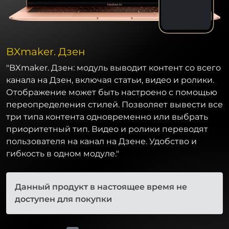
BXmaker. Дзен
"BXmaker. Дзен: модуль выводит контент со всего
канала на Дзен, включая статьи, видео и ролики.
Отображение может быть настроено с помощью
переопределения стилей. Позволяет вывести все
три типа контента одновременно или выбрать
приоритетный тип. Видео и ролики переводят
пользователя на канал на Дзене. Удобство и
гибкость в одном модуле."
Данный продукт в настоящее время не
доступен для покупки