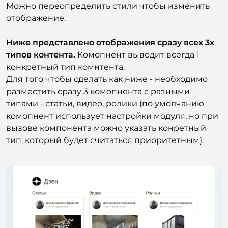
Можно переопределить стили чтобы изменить
отображение.
Ниже представлено отображения сразу всех 3х
типов контента.
Комопнент выводит всегда 1
конкретный тип комнтента.
Для того чтобы сделать как ниже - необходимо
разместить сразу 3 комопнента с разными
типами - статьи, видео, ролики (по умолчанию
комопнент использует настройки модуля, но при
вызове компонента можно указать конретный
тип, который будет считаться приоритетным).