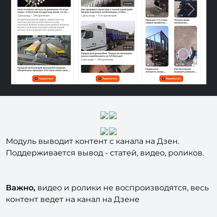
Previous
Next
Модуль выводит контент с канала на Дзен.
Поддерживается вывод - статей, видео, роликов.
Важно,
видео и ролики не воспроизводятся, весь
контент ведет на канал на Дзене