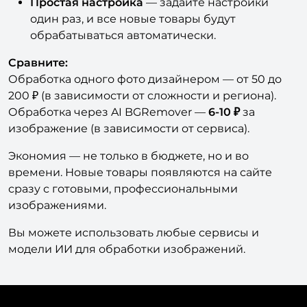
Простая настройка
— задайте настройки
один раз, и все новые товары будут
обрабатываться автоматически.
Сравните:
Обработка одного фото дизайнером — от 50 до
200 ₽ (в зависимости от сложности и региона).
Обработка через AI BGRemover —
6-10 ₽
за
изображение (в зависимости от сервиса).
Экономия — не только в бюджете, но и во
времени. Новые товары появляются на сайте
сразу с готовыми, профессиональными
изображениями.
Вы можете использовать любые сервисы и
модели ИИ для обработки изображений.