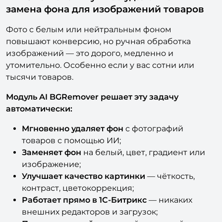
замена фона для изображений товаров
Фото с белым или нейтральным фоном
повышают конверсию, но ручная обработка
изображений — это дорого, медленно и
утомительно. Особенно если у вас сотни или
тысячи товаров.
Модуль AI BGRemover решает эту задачу
автоматически:
Мгновенно удаляет фон
с фотографий
товаров с помощью ИИ;
Заменяет фон
на белый, цвет, градиент или
изображение;
Улучшает качество картинки
— чёткость,
контраст, цветокоррекция;
Работает прямо в 1С-Битрикс
— никаких
внешних редакторов и загрузок;