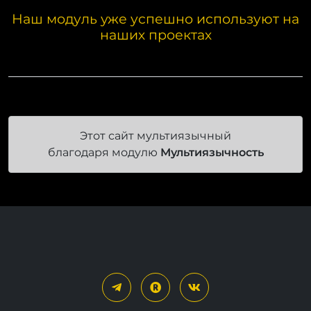
Наш модуль уже успешно используют на
наших проектах
Этот сайт мультиязычный
благодаря модулю
Мультиязычность