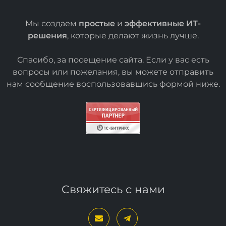
Мы создаем
простые
и
эффективные ИТ-
решения
, которые делают жизнь лучше.
Спасибо, за посещение сайта. Если у вас есть
вопросы или пожелания, вы можете отправить
нам сообщение воспользовавшись формой
ниже
.
Свяжитесь с нами