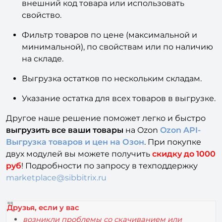
внешний код товара или использовать
свойство.
Фильтр товаров по цене (максимальной и
минимальной), по свойствам или по наличию
на складе.
Выгрузка остатков по нескольким складам.
Указание остатка для всех товаров в выгрузке.
Другое наше решение поможет легко и быстро
выгрузить все ваши товары
на Ozon
Ozon API-
Выгрузка товаров и цен на Озон
. При покупке
двух модулей вы можете получить
скидку до 1000
руб
! Подробности по запросу в техподдержку
marketplace@sibbitrix.ru
Друзья, если у вас
возникли проблемы со скачиванием или