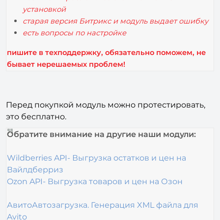
установкой
старая версия Битрикс и модуль выдает ошибку
есть вопросы по настройке
пишите в техподдержку, обязательно поможем,
не
бывает нерешаемых проблем!
Перед покупкой модуль можно протестировать,
это бесплатно.
Обратите внимание на другие наши модули:
Wildberries API- Выгрузка остатков и цен на
Вайлдберриз
Ozon API- Выгрузка товаров и цен на Озон
АвитоАвтозагрузка. Генерация XML файла для
Avito