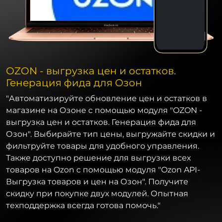
OZON - выгрузка цен и остатков.
Генерация фида для Озон
"Автоматизируйте обновление цен и остатков в
магазине на Озоне с помощью модуля "OZON -
выгрузка цен и остатков. Генерация фида для
Озон". Выбирайте тип цены, выгружайте скидки и
фильтруйте товары для удобного управления.
Также доступно решение для выгрузки всех
товаров на Ozon с помощью модуля "Ozon API-
Выгрузка товаров и цен на Озон". Получите
скидку при покупке двух модулей. Опытная
техподдержка всегда готова помочь."