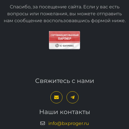
Спасибо, за посещение сайта. Если у вас есть
вопросы или пожелания, вы можете отправить
нам сообщение воспользовавшись формой
ниже
.
Свяжитесь с нами
Наши контакты
info@bxproger.ru