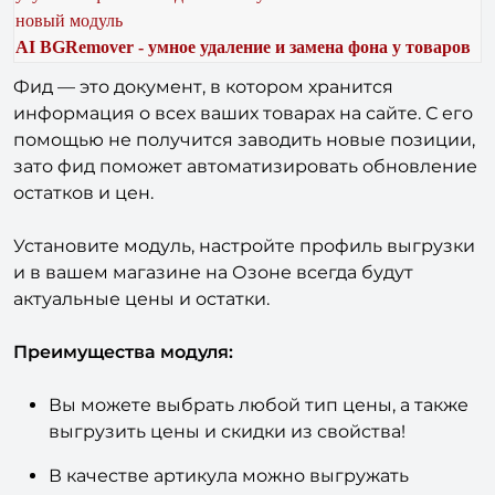
новый модуль
AI BGRemover - умное удаление и замена фона у товаров
Фид — это документ, в котором хранится
информация о всех ваших товарах на сайте. С его
помощью не получится заводить новые позиции,
зато фид поможет автоматизировать обновление
остатков и цен.
Установите модуль, настройте профиль выгрузки
и в вашем магазине на Озоне всегда будут
актуальные цены и остатки.
Преимущества модуля:
Вы можете выбрать любой тип цены, а также
выгрузить цены и скидки из свойства!
В качестве артикула можно выгружать