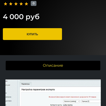
0
4 000 руб
КУПИТЬ
Описание