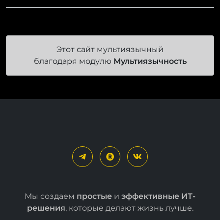
Этот сайт мультиязычный
благодаря модулю
Мультиязычность
Мы создаем
простые
и
эффективные ИТ-
решения
, которые делают жизнь лучше.