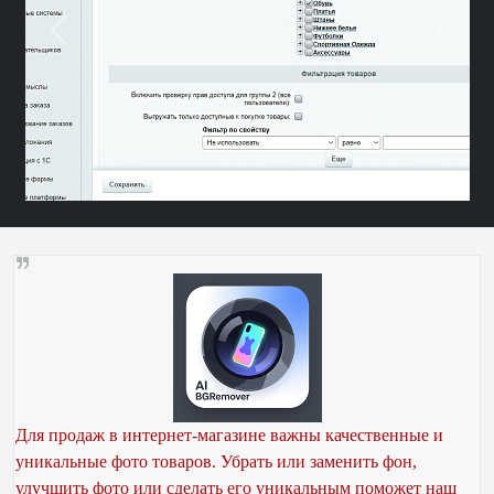
Previous
Next
Для продаж в интернет-магазине важны качественные и
уникальные фото товаров. Убрать или заменить фон,
улучшить фото или сделать его уникальным поможет наш